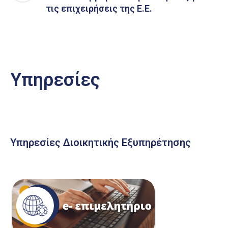
τις επιχειρήσεις της Ε.Ε.
Υπηρεσίες
Υπηρεσίες Διοικητικής Εξυπηρέτησης