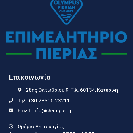
Επικοινωνία
28ης Οκτωβρίου 9, Τ.Κ. 60134, Κατερίνη
Τηλ:
+30 23510 23211
Email:
info@champier.gr
Ωράριο Λειτουργίας: