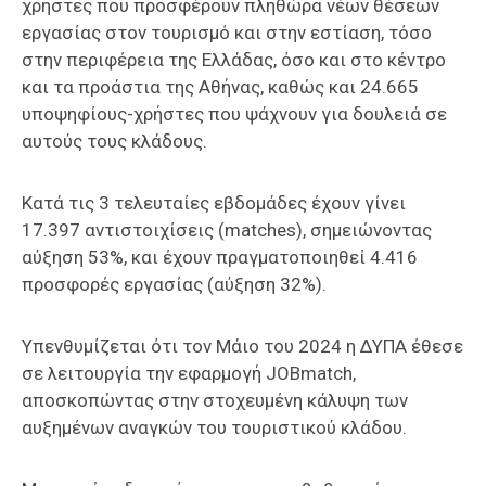
χρήστες που προσφέρουν πληθώρα νέων θέσεων
εργασίας στον τουρισμό και στην εστίαση, τόσο
στην περιφέρεια της Ελλάδας, όσο και στο κέντρο
και τα προάστια της Αθήνας, καθώς και 24.665
υποψηφίους-χρήστες που ψάχνουν για δουλειά σε
αυτούς τους κλάδους.
Κατά τις 3 τελευταίες εβδομάδες έχουν γίνει
17.397 αντιστοιχίσεις (matches), σημειώνοντας
αύξηση 53%, και έχουν πραγματοποιηθεί 4.416
προσφορές εργασίας (αύξηση 32%).
Υπενθυμίζεται ότι τον Μάιο του 2024 η ΔΥΠΑ έθεσε
σε λειτουργία την εφαρμογή JOBmatch,
αποσκοπώντας στην στοχευμένη κάλυψη των
αυξημένων αναγκών του τουριστικού κλάδου.