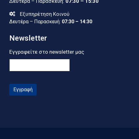
Δευτέρα – Παρασκευή:
07:30 – 15:30
Εξυπηρέτηση Κοινού
Δευτέρα – Παρασκευή:
07:30 – 14:30
Newsletter
Εγγραφείτε στο newsletter μας
Εγγραφή