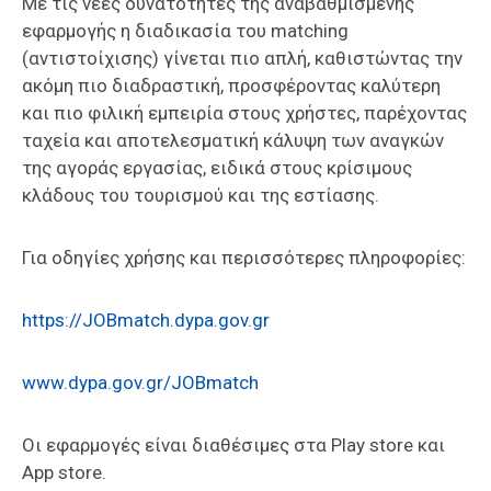
Με τις νέες δυνατότητες της αναβαθμισμένης
εφαρμογής η διαδικασία του matching
(αντιστοίχισης) γίνεται πιο απλή, καθιστώντας την
ακόμη πιο διαδραστική, προσφέροντας καλύτερη
και πιο φιλική εμπειρία στους χρήστες, παρέχοντας
ταχεία και αποτελεσματική κάλυψη των αναγκών
της αγοράς εργασίας, ειδικά στους κρίσιμους
κλάδους του τουρισμού και της εστίασης.
Για οδηγίες χρήσης και περισσότερες πληροφορίες:
https://JOBmatch.dypa.gov.gr
www.dypa.gov.gr/JOBmatch
Οι εφαρμογές είναι διαθέσιμες στα Play store και
App store.