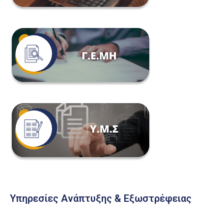
Υπηρεσίες Ανάπτυξης & Εξωστρέφειας