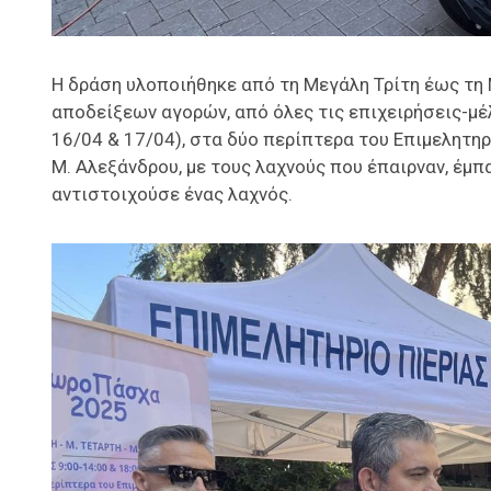
Η δράση υλοποιήθηκε από τη Μεγάλη Τρίτη έως τη 
αποδείξεων αγορών, από όλες τις επιχειρήσεις-μέλ
16/04 & 17/04), στα δύο περίπτερα του Επιμελητη
Μ. Αλεξάνδρου, με τους λαχνούς που έπαιρναν, έμ
αντιστοιχούσε ένας λαχνός.