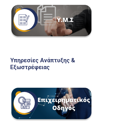
Υπηρεσίες Ανάπτυξης &
Εξωστρέφειας