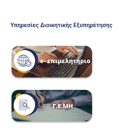
Υπηρεσίες Διοικητικής Εξυπηρέτησης