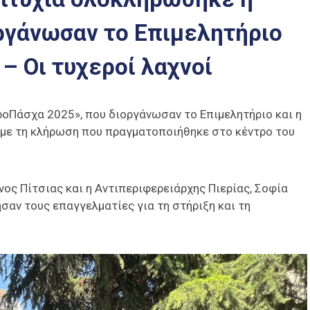
ργάνωσαν το Επιμελητήριο
 – Οι τυχεροί λαχνοί
οΠάσχα 2025», που διοργάνωσαν το Επιμελητήριο και η
ο με τη κλήρωση που πραγματοποιήθηκε στο κέντρο του
ος Πίτσιας και η Αντιπεριφερειάρχης Πιερίας, Σοφία
σαν τους επαγγελματίες για τη στήριξη και τη