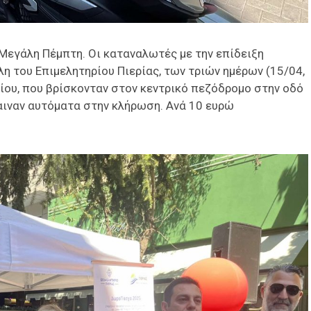
Μεγάλη Πέμπτη. Οι καταναλωτές με την επίδειξη
η του Επιμελητηρίου Πιερίας, των τριών ημέρων (15/04,
ρίου, που βρίσκονταν στον κεντρικό πεζόδρομο στην οδό
παιναν αυτόματα στην κλήρωση. Ανά 10 ευρώ