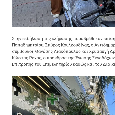
Στην εκδήλωση της κλήρωσης παραβρέθηκαν επίση
Παπαδημητρίου, Σπύρος Κουλκουδίνας, ο Αντιδήμα
σύμβουλοι, Θανάσης Λιακόπουλος και Χρυσαυγή Δρι
Κώστας Ρέχας, ο πρόεδρος της Ένωσης Ξενοδόχων Π
Επιτροπής του Επιμελητηρίου καθώς και του Διοικ