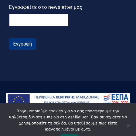
Εγγραφείτε στο newsletter μας
Εγγραφή
Χρησιμοποιούμε cookies για να σας προσφέρουμε την
καλύτερη δυνατή εμπειρία στη σελίδα μας. Εάν συνεχίσετε να
χρησιμοποιείτε τη σελίδα, θα υποθέσουμε πως είστε
ικανοποιημένοι με αυτό.
© Powered by Knowledge AE