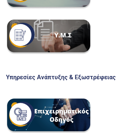
Υπηρεσίες Ανάπτυξης & Εξωστρέφειας