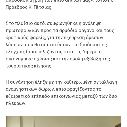
Πρόεδρος Κ. Πίτσιας.
Στο πλαίσιο αυτό, συμφωνήθηκε η ανάληψη
πρωτοβουλιών προς τα αρμόδια όργανα και τους
κρατικούς φορείς, για την εξεύρεση άμεσων
λύσεων, που θα επισπεύσουν τις διαδικασίες
ελέγχου, διασφαλίζοντας έτσι τις διμερείς
οικονομικές σχέσεις και την ομαλή εξέλιξη της
τουριστικής κίνησης.
Η συνάντηση έληξε με την καθιερωμένη ανταλλαγή
αναμνηστικών δώρων, επισφραγίζοντας το
εξαιρετικό επίπεδο επικοινωνίας μεταξύ των δύο
πλευρών.