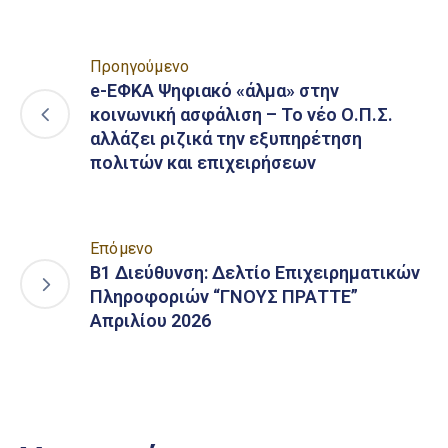
Προηγούμενο
e-ΕΦΚΑ Ψηφιακό «άλμα» στην
κοινωνική ασφάλιση – Το νέο Ο.Π.Σ.
αλλάζει ριζικά την εξυπηρέτηση
πολιτών και επιχειρήσεων
Επόμενο
Β1 Διεύθυνση: Δελτίο Επιχειρηματικών
Πληροφοριών “ΓΝΟΥΣ ΠΡΑΤΤΕ”
Απριλίου 2026