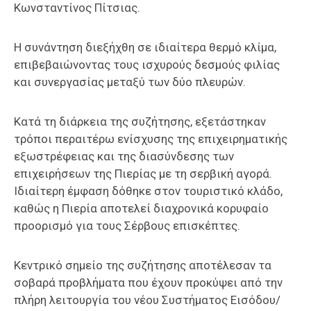
Κωνσταντίνος Πίτσιας.
Η συνάντηση διεξήχθη σε ιδιαίτερα θερμό κλίμα,
επιβεβαιώνοντας τους ισχυρούς δεσμούς φιλίας
και συνεργασίας μεταξύ των δύο πλευρών.
Κατά τη διάρκεια της συζήτησης, εξετάστηκαν
τρόποι περαιτέρω ενίσχυσης της επιχειρηματικής
εξωστρέφειας και της διασύνδεσης των
επιχειρήσεων της Πιερίας με τη σερβική αγορά.
Ιδιαίτερη έμφαση δόθηκε στον τουριστικό κλάδο,
καθώς η Πιερία αποτελεί διαχρονικά κορυφαίο
προορισμό για τους Σέρβους επισκέπτες.
Κεντρικό σημείο της συζήτησης αποτέλεσαν τα
σοβαρά προβλήματα που έχουν προκύψει από την
πλήρη λειτουργία του νέου Συστήματος Εισόδου/