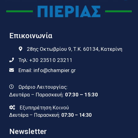
Επικοινωνία
28ης Οκτωβρίου 9, Τ.Κ. 60134, Κατερίνη
Τηλ:
+30 23510 23211
Email:
info@champier.gr
Ωράριο Λειτουργίας:
Δευτέρα – Παρασκευή:
07:30 – 15:30
Εξυπηρέτηση Κοινού
Δευτέρα – Παρασκευή:
07:30 – 14:30
Newsletter