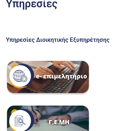
Υπηρεσίες
Υπηρεσίες Διοικητικής Εξυπηρέτησης