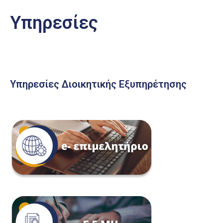
Υπηρεσίες
Υπηρεσίες Διοικητικής Εξυπηρέτησης