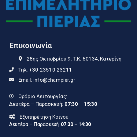
Επικοινωνία
28ης Οκτωβρίου 9, Τ.Κ. 60134, Κατερίνη
Τηλ:
+30 23510 23211
Email:
info@champier.gr
Ωράριο Λειτουργίας:
Δευτέρα – Παρασκευή:
07:30 – 15:30
Εξυπηρέτηση Κοινού
Δευτέρα – Παρασκευή:
07:30 – 14:30