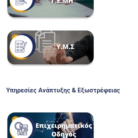
Υπηρεσίες Ανάπτυξης & Εξωστρέφειας