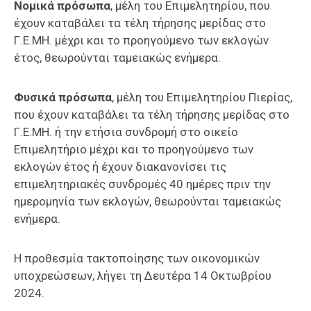
Νομικά πρόσωπα
, μέλη του Επιμελητηρίου, που
έχουν καταβάλει τα τέλη τήρησης μερίδας στο
Γ.Ε.ΜΗ. μέχρι και το προηγούμενο των εκλογών
έτος, θεωρούνται ταμειακώς ενήμερα.
Φυσικά πρόσωπα
, μέλη του Επιμελητηρίου Πιερίας,
που έχουν καταβάλει τα τέλη τήρησης μερίδας στο
Γ.Ε.ΜΗ. ή την ετήσια συνδρομή στο οικείο
Επιμελητήριο μέχρι και το προηγούμενο των
εκλογών έτος ή έχουν διακανονίσει τις
επιμελητηριακές συνδρομές 40 ημέρες πριν την
ημερομηνία των εκλογών, θεωρούνται ταμειακώς
ενήμερα.
Η προθεσμία τακτοποίησης των οικονομικών
υποχρεώσεων, λήγει τη Δευτέρα 14 Οκτωβρίου
2024.