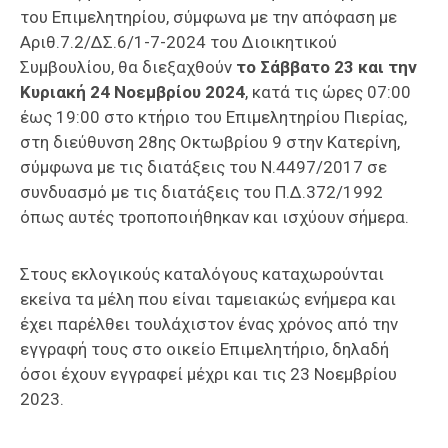
του Επιμελητηρίου, σύμφωνα με την απόφαση με
Αριθ.7.2/ΔΣ.6/1-7-2024 του Διοικητικού
Συμβουλίου, θα διεξαχθούν
το Σάββατο 23 και την
Κυριακή 24 Νοεμβρίου 2024
, κατά τις ώρες 07:00
έως 19:00 στο κτήριο του Επιμελητηρίου Πιερίας,
στη διεύθυνση 28ης Οκτωβρίου 9 στην Κατερίνη,
σύμφωνα με τις διατάξεις του Ν.4497/2017 σε
συνδυασμό με τις διατάξεις του Π.Δ.372/1992
όπως αυτές τροποποιήθηκαν και ισχύουν σήμερα.
Στους εκλογικούς καταλόγους καταχωρούνται
εκείνα τα μέλη που είναι ταμειακώς ενήμερα και
έχει παρέλθει τουλάχιστον ένας χρόνος από την
εγγραφή τους στο οικείο Επιμελητήριο, δηλαδή
όσοι έχουν εγγραφεί μέχρι και τις 23 Νοεμβρίου
2023.