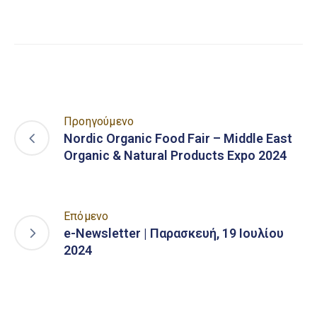
Link
Προηγούμενο
Nordic Organic Food Fair – Middle East
Organic & Natural Products Expo 2024
Επόμενο
e-Newsletter | Παρασκευή, 19 Ιουλίου
2024