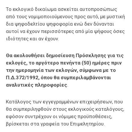
Το εκλογικό δικαίωμα ασκείται αυτοπροσώπως
από τους νομιμοποιούμενους προς αυτό, με μυστική
δια ψηφοδελτίου ψηφοφορία ενώ δεν δύνανται
αυτοί να έχουν περισσότερες από μία ψήφους όσες
ιδιότητες και αν έχουν.
Θα ακολουθήσει δημοσίευση Πρόσκλησης για τις
εκλογές, το αργότερο πενήντα (50) ημέρες πριν
την ημερομηνία των εκλογών, σύμφωνα με το
Π.Δ.372/1992, όπου θα συμπεριλαμβάνονται
αναλυτικές πληροφορίες
.
Κατάλογος των εγγεγραμμένων επιχειρήσεων, που
θα συμπεριληφθούν στους εκλογικούς καταλόγους,
εφόσον συντρέχουν οι νόμιμες προϋποθέσεις,
βρίσκεται στα γραφεία του Επιμελητηρίου.