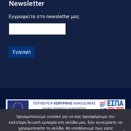
Newsletter
Εγγραφείτε στο newsletter μας
Εγγραφή
Χρησιμοποιούμε cookies για να σας προσφέρουμε την
καλύτερη δυνατή εμπειρία στη σελίδα μας. Εάν συνεχίσετε να
χρησιμοποιείτε τη σελίδα, θα υποθέσουμε πως είστε