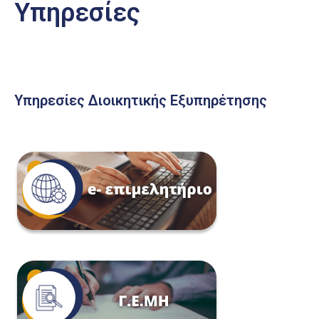
Υπηρεσίες
Υπηρεσίες Διοικητικής Εξυπηρέτησης