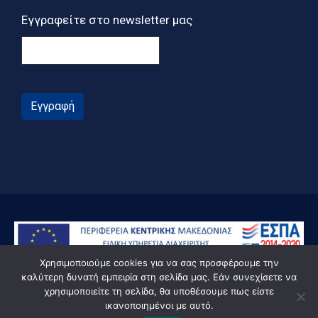
Εγγραφείτε στο newsletter μας
Εγγραφή
Χρησιμοποιούμε cookies για να σας προσφέρουμε την
καλύτερη δυνατή εμπειρία στη σελίδα μας. Εάν συνεχίσετε να
χρησιμοποιείτε τη σελίδα, θα υποθέσουμε πως είστε
ικανοποιημένοι με αυτό.
© Powered by Knowledge AE