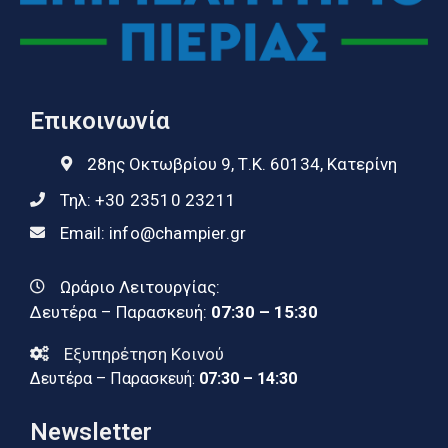
Επικοινωνία
28ης Οκτωβρίου 9, Τ.Κ. 60134, Κατερίνη
Τηλ:
+30 23510 23211
Email:
info@champier.gr
Ωράριο Λειτουργίας:
Δευτέρα – Παρασκευή:
07:30 – 15:30
Εξυπηρέτηση Κοινού
Δευτέρα – Παρασκευή:
07:30 – 14:30
Newsletter