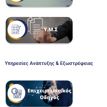
Υπηρεσίες Ανάπτυξης & Εξωστρέφειας