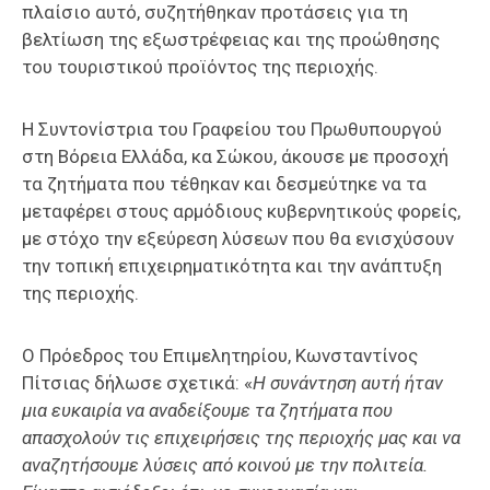
πλαίσιο αυτό, συζητήθηκαν προτάσεις για τη
βελτίωση της εξωστρέφειας και της προώθησης
του τουριστικού προϊόντος της περιοχής.
Η Συντονίστρια του Γραφείου του Πρωθυπουργού
στη Βόρεια Ελλάδα, κα Σώκου, άκουσε με προσοχή
τα ζητήματα που τέθηκαν και δεσμεύτηκε να τα
μεταφέρει στους αρμόδιους κυβερνητικούς φορείς,
με στόχο την εξεύρεση λύσεων που θα ενισχύσουν
την τοπική επιχειρηματικότητα και την ανάπτυξη
της περιοχής.
Ο Πρόεδρος του Επιμελητηρίου, Κωνσταντίνος
Πίτσιας δήλωσε σχετικά: «
Η συνάντηση αυτή ήταν
μια ευκαιρία να αναδείξουμε τα ζητήματα που
απασχολούν τις επιχειρήσεις της περιοχής μας και να
αναζητήσουμε λύσεις από κοινού με την πολιτεία.