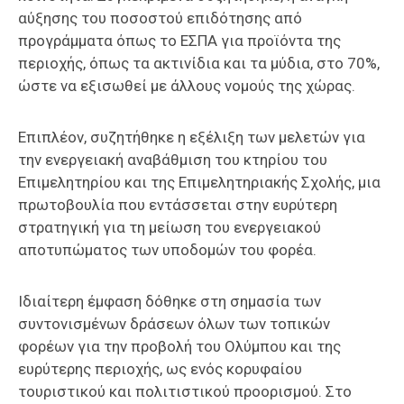
αύξησης του ποσοστού επιδότησης από
προγράμματα όπως το ΕΣΠΑ για προϊόντα της
περιοχής, όπως τα ακτινίδια και τα μύδια, στο 70%,
ώστε να εξισωθεί με άλλους νομούς της χώρας.
Επιπλέον, συζητήθηκε η εξέλιξη των μελετών για
την ενεργειακή αναβάθμιση του κτηρίου του
Επιμελητηρίου και της Επιμελητηριακής Σχολής, μια
πρωτοβουλία που εντάσσεται στην ευρύτερη
στρατηγική για τη μείωση του ενεργειακού
αποτυπώματος των υποδομών του φορέα.
Ιδιαίτερη έμφαση δόθηκε στη σημασία των
συντονισμένων δράσεων όλων των τοπικών
φορέων για την προβολή του Ολύμπου και της
ευρύτερης περιοχής, ως ενός κορυφαίου
τουριστικού και πολιτιστικού προορισμού. Στο