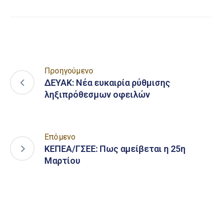
Προηγούμενο
ΔΕΥΑΚ: Νέα ευκαιρία ρύθμισης
ληξιπρόθεσμων οφειλών
Επόμενο
ΚΕΠΕΑ/ΓΣΕΕ: Πως αμείβεται η 25η
Μαρτίου