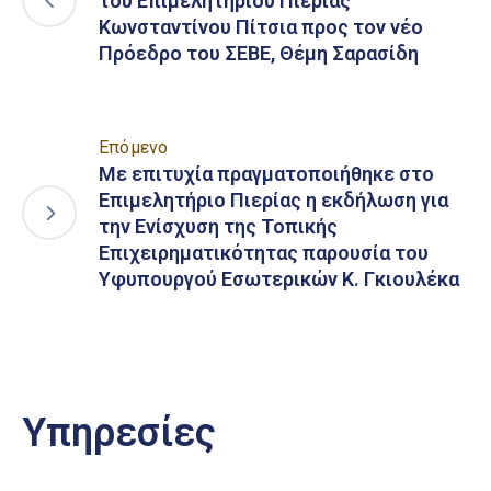
του Επιμελητηρίου Πιερίας
Κωνσταντίνου Πίτσια προς τον νέο
Πρόεδρο του ΣΕΒΕ, Θέμη Σαρασίδη
Επόμενο
Με επιτυχία πραγματοποιήθηκε στο
Επιμελητήριο Πιερίας η εκδήλωση για
την Ενίσχυση της Τοπικής
Επιχειρηματικότητας παρουσία του
Υφυπουργού Εσωτερικών Κ. Γκιουλέκα
Υπηρεσίες