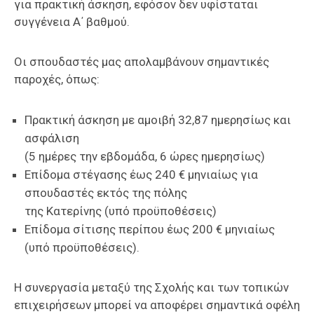
για πρακτική άσκηση, εφόσον δεν υφίσταται
συγγένεια Α΄ βαθμού.
Οι σπουδαστές μας απολαμβάνουν σημαντικές
παροχές, όπως:
Πρακτική άσκηση με αμοιβή 32,87 ημερησίως και
ασφάλιση
(5 ημέρες την εβδομάδα, 6 ώρες ημερησίως)
Επίδομα στέγασης έως 240 € μηνιαίως για
σπουδαστές εκτός της πόλης
της Κατερίνης (υπό προϋποθέσεις)
Επίδομα σίτισης περίπου έως 200 € μηνιαίως
(υπό προϋποθέσεις).
Η συνεργασία μεταξύ της Σχολής και των τοπικών
επιχειρήσεων μπορεί να αποφέρει σημαντικά οφέλη