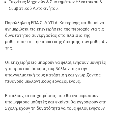
Τεχνίτες Μηχανών & Συστημάτων Ηλεκτρικού &
Συμβατικού Αυτοκινήτου.
Παράλληλα η ΕΠΑ.Σ. Δ.ΥΠ.Α. Κατερίνης, επιθυμεί να
ενημερώσει τις επιχειρήσεις της περιοχής για τις
δυνατότητες συνεργασίας στο πλαίσιο της
μαθητείας και της πρακτικής άσκησης των μαθητών
της.
Οι επιχειρήσεις μπορούν να φιλοξενήσουν μαθητές
για πρακτική άσκηση, συμβάλλοντας στην
επαγγελματική τους κατάρτιση και γνωρίζοντας
πιθανούς μελλοντικούς εργαζομένους.
Επιπλέον, οι επιχειρήσεις που θα ενημερώσουν
υποψήφιους μαθητές και εκείνοι θα εγγραφούν στη
Σχολή, έχουν τη δυνατότητα να τους φιλοξενήσουν