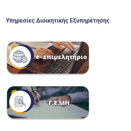
Υπηρεσίες Διοικητικής Εξυπηρέτησης