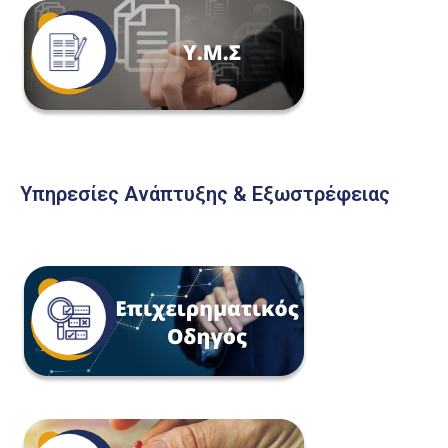
Υπηρεσίες Ανάπτυξης & Εξωστρέφειας