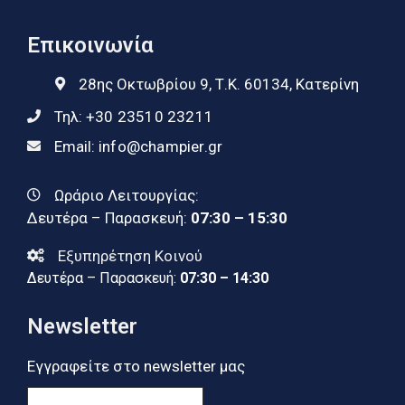
Επικοινωνία
28ης Οκτωβρίου 9, Τ.Κ. 60134, Κατερίνη
Τηλ:
+30 23510 23211
Email:
info@champier.gr
Ωράριο Λειτουργίας:
Δευτέρα – Παρασκευή:
07:30 – 15:30
Εξυπηρέτηση Κοινού
Δευτέρα – Παρασκευή:
07:30 – 14:30
Newsletter
Εγγραφείτε στο newsletter μας