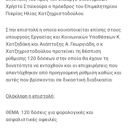
Χρήστο Σταϊκούρα ο πρόεδρος του Επιμελητηρίου
Πιερίας Ηλίας Χατζηχριστοδούλου.
Στην επιστολή η οποία κοινοποιείται επίσης στους
υπουργούς Εργασίας και Κοινωνικών Υποθέσεων Κ.
Χατζηδάκη και Ανάπτυξης Α. Γεωργιάδη, ο κ.
Χατζηχριστοδούλου προτείνει τη θέσπιση
ρύθμισης 120 δόσεων στην οποία θα έχουν τη
δυνατότητα να ενταχθούν και οι επιχειρήσεις που
απεντάχθηκαν από προηγούμενη ρύθμιση καθώς και
αυτές που βρίσκονται σε δικαστική διαδικασία.
Ολόκληρη η επιστολή:
ΘΕΜΑ: 120 δόσεις για φορολογικές και
ασφαλιστικές οφειλές.