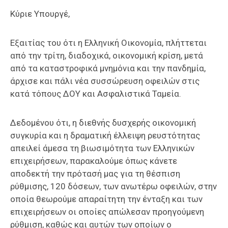
Κύριε Υπουργέ,
Εξαιτίας του ότι η Ελληνική Οικονομία, πλήττεται
από την τρίτη, διαδοχικά, οικονομική κρίση, μετά
από τα καταστροφικά μνημόνια και την πανδημία,
άρχισε και πάλι νέα συσσώρευση οφειλών στις
κατά τόπους ΔΟΥ και Ασφαλιστικά Ταμεία.
Δεδομένου ότι, η διεθνής δυσχερής οικονομική
συγκυρία και η δραματική έλλειψη ρευστότητας
απειλεί άμεσα τη βιωσιμότητα των Ελληνικών
επιχειρήσεων, παρακαλούμε όπως κάνετε
αποδεκτή την πρότασή μας για τη θέσπιση
ρύθμισης, 120 δόσεων, των ανωτέρω οφειλών, στην
οποία θεωρούμε απαραίτητη την ένταξη και των
επιχειρήσεων οι οποίες απώλεσαν προηγούμενη
ρύθμιση, καθώς και αυτών των οποίων ο