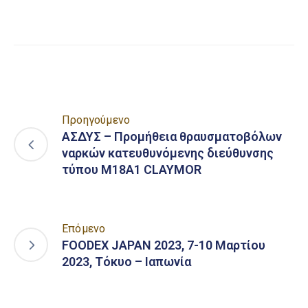
Link
Προηγούμενο
ΑΣΔΥΣ – Προμήθεια θραυσματοβόλων
ναρκών κατευθυνόμενης διεύθυνσης
τύπου Μ18Α1 CLAYMOR
Επόμενο
FOODEX JAPAN 2023, 7-10 Μαρτίου
2023, Τόκυο – Ιαπωνία