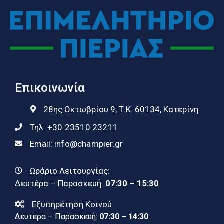
Επικοινωνία
28ης Οκτωβρίου 9, Τ.Κ. 60134, Κατερίνη
Τηλ:
+30 23510 23211
Email:
info@champier.gr
Ωράριο Λειτουργίας:
Δευτέρα – Παρασκευή:
07:30 – 15:30
Εξυπηρέτηση Κοινού
Δευτέρα – Παρασκευή:
07:30 – 14:30