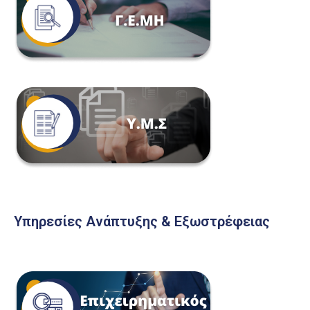
Υπηρεσίες Ανάπτυξης & Εξωστρέφειας