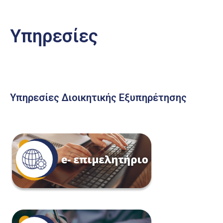
Υπηρεσίες
Υπηρεσίες Διοικητικής Εξυπηρέτησης