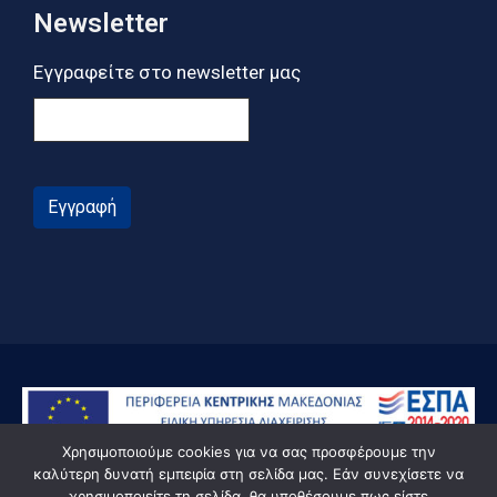
Newsletter
Εγγραφείτε στο newsletter μας
Εγγραφή
Χρησιμοποιούμε cookies για να σας προσφέρουμε την
καλύτερη δυνατή εμπειρία στη σελίδα μας. Εάν συνεχίσετε να
χρησιμοποιείτε τη σελίδα, θα υποθέσουμε πως είστε