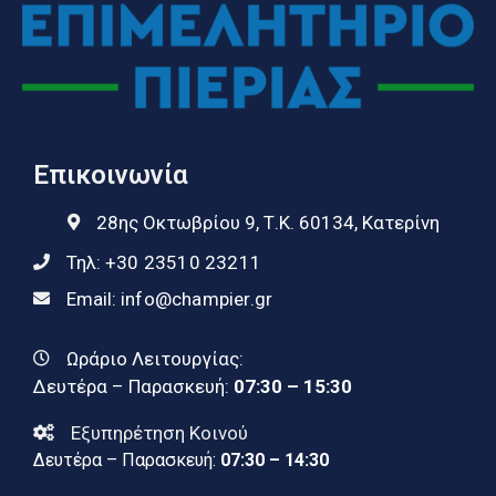
Επικοινωνία
28ης Οκτωβρίου 9, Τ.Κ. 60134, Κατερίνη
Τηλ:
+30 23510 23211
Email:
info@champier.gr
Ωράριο Λειτουργίας:
Δευτέρα – Παρασκευή:
07:30 – 15:30
Εξυπηρέτηση Κοινού
Δευτέρα – Παρασκευή:
07:30 – 14:30