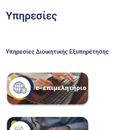
Υπηρεσίες
Υπηρεσίες Διοικητικής Εξυπηρέτησης