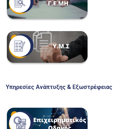
Υπηρεσίες Ανάπτυξης & Εξωστρέφειας