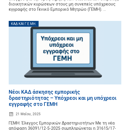
διοικητικών κυρώσεων στους μη συνεπείς υπόχρεους
εγγραφής στο Γενικό Εμπορικό Μητρώο (ΓΕΜΗ). ...
ΚΑΔ ΚΑΙ Γ.Ε.ΜΗ.
Νέοι ΚΑΔ άσκησης εμπορικής
δραστηριότητας – Υπόχρεοι και μη υπόχρεοι
εγγραφής στο ΓΕΜΗ
21 Μαΐου, 2025
ΓΕΜΗ: Έλεγχος Εμπορικών Δραστηριοτήτων Με τη νέα
απόφαση 36091/12-5-2025 συμπληρώνεται η 31615/17-