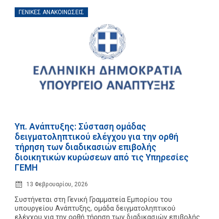
ΓΕΝΙΚΈΣ ΑΝΑΚΟΙΝΏΣΕΙΣ
Υπ. Ανάπτυξης: Σύσταση ομάδας
δειγματοληπτικού ελέγχου για την ορθή
τήρηση των διαδικασιών επιβολής
διοικητικών κυρώσεων από τις Υπηρεσίες
ΓΕΜΗ
13 Φεβρουαρίου, 2026
Συστήνεται στη Γενική Γραμματεία Εμπορίου του
υπουργείου Ανάπτυξης, ομάδα δειγματοληπτικού
ελέγχου για την ορθή τήρηση των διαδικασιών επιβολής