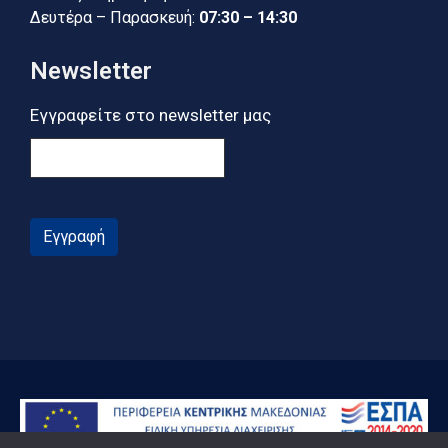
Δευτέρα – Παρασκευή:
07:30 – 14:30
Newsletter
Εγγραφείτε στο newsletter μας
Εγγραφή