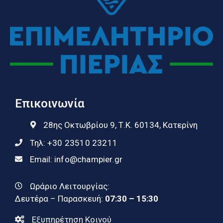
Επικοινωνία
28ης Οκτωβρίου 9, Τ.Κ. 60134, Κατερίνη
Τηλ:
+30 23510 23211
Email:
info@champier.gr
Ωράριο Λειτουργίας:
Δευτέρα – Παρασκευή:
07:30 – 15:30
Εξυπηρέτηση Κοινού