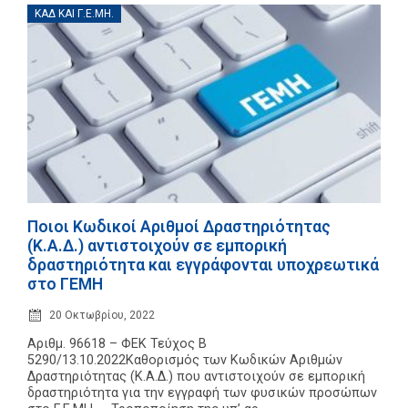
ΚΑΔ ΚΑΙ Γ.Ε.ΜΗ.
Ποιοι Κωδικοί Αριθμοί Δραστηριότητας
(Κ.Α.Δ.) αντιστοιχούν σε εμπορική
δραστηριότητα και εγγράφονται υποχρεωτικά
στο ΓΕΜΗ
20 Οκτωβρίου, 2022
Αριθμ. 96618 – ΦΕΚ Τεύχος Β
5290/13.10.2022Καθορισμός των Κωδικών Αριθμών
Δραστηριότητας (Κ.Α.Δ.) που αντιστοιχούν σε εμπορική
δραστηριότητα για την εγγραφή των φυσικών προσώπων