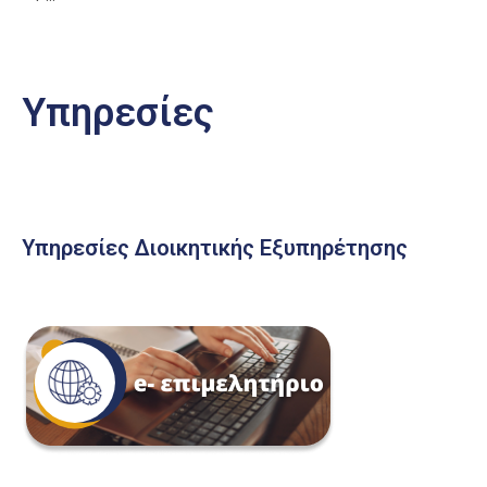
Υπηρεσίες
Υπηρεσίες Διοικητικής Εξυπηρέτησης