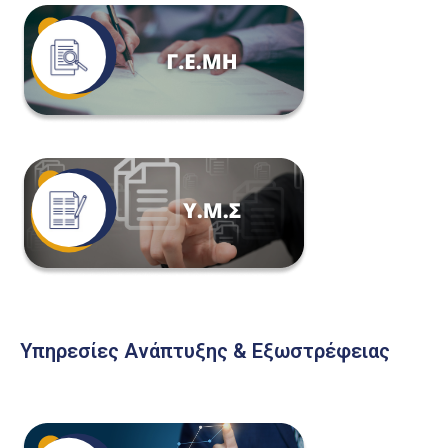
Υπηρεσίες Ανάπτυξης & Εξωστρέφειας