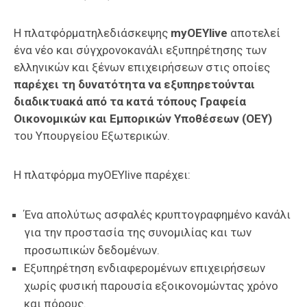
Η πλατφόρματηλεδιάσκεψης
myOEYlive
αποτελεί
ένα νέο και σύγχρονοκανάλι εξυπηρέτησης των
ελληνικών και ξένων επιχειρήσεων στις οποίες
παρέχει τη δυνατότητα να εξυπηρετούνται
διαδικτυακά από τα κατά τόπους Γραφεία
Οικονομικών και Εμπορικών Υποθέσεων (ΟΕΥ)
του Υπουργείου Εξωτερικών.
Η πλατφόρμα myOEYlive παρέχει:
Ένα απολύτως ασφαλές κρυπτογραφημένο κανάλι
για την προστασία της συνομιλίας και των
προσωπικών δεδομένων.
Εξυπηρέτηση ενδιαφερομένων επιχειρήσεων
χωρίς φυσική παρουσία εξοικονομώντας χρόνο
και πόρους.