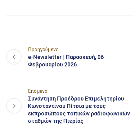
Link
Προηγούμενο
e-Newsletter | Παρασκευή, 06
Φεβρουαρίου 2026
Επόμενο
Συνάντηση Προέδρου Επιμελητηρίου
Κωνσταντίνου Πίτσια με τους
εκπροσώπους τοπικών ραδιοφωνικών
σταθμών της Πιερίας