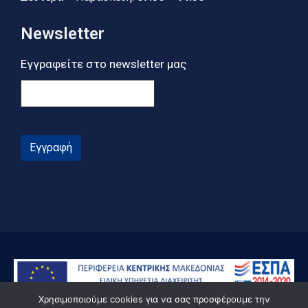
Newsletter
Εγγραφείτε στο newsletter μας
Εγγραφή
Χρησιμοποιούμε cookies για να σας προσφέρουμε την