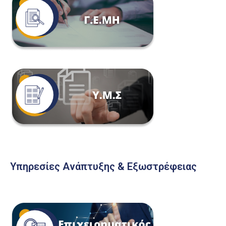
Υπηρεσίες Ανάπτυξης & Εξωστρέφειας