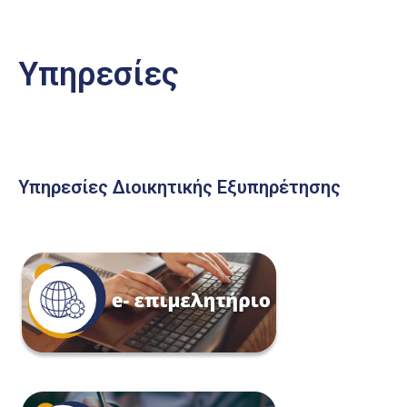
Υπηρεσίες
Υπηρεσίες Διοικητικής Εξυπηρέτησης