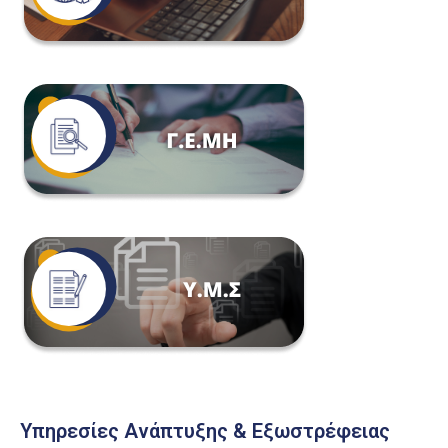
Υπηρεσίες Ανάπτυξης & Εξωστρέφειας