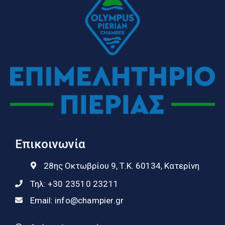
Επικοινωνία
28ης Οκτωβρίου 9, Τ.Κ. 60134, Κατερίνη
Τηλ:
+30 23510 23211
Email:
info@champier.gr