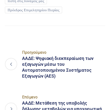
πίστη στις δυνάμεις μας
Πρόεδρος Επιμελητηρίου Πιερίας
Προηγούμενο
ΑΑΔΕ: Ψηφιακή διεκπεραίωση των
εξαγωγών μέσω του
Αυτοματοποιημένου Συστήματος
Εξαγωγών (AES)
Επόμενο
ΑΑΔΕ: Μετάθεση της υποβολής
δήλωσης μεταβολών για υποχρεωτική