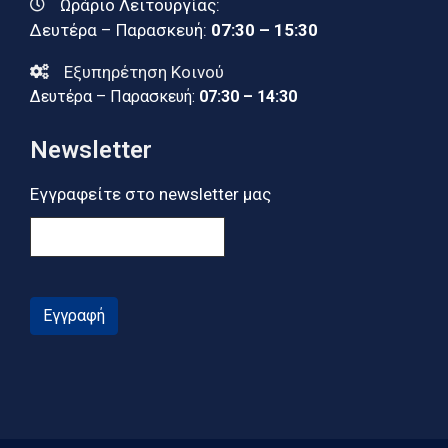
Ωράριο Λειτουργίας:
Δευτέρα – Παρασκευή:
07:30 – 15:30
Εξυπηρέτηση Κοινού
Δευτέρα – Παρασκευή:
07:30 – 14:30
Newsletter
Εγγραφείτε στο newsletter μας
Εγγραφή