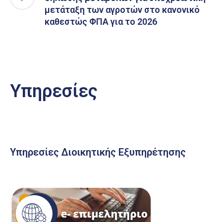
μετάταξη των αγροτών στο κανονικό
καθεστώς ΦΠΑ για το 2026
Υπηρεσίες
Υπηρεσίες Διοικητικής Εξυπηρέτησης