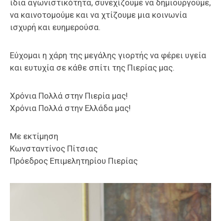
ίδια αγωνιστικότητα, συνεχίζουμε να δημιουργούμε,
να καινοτομούμε και να χτίζουμε μια κοινωνία
ισχυρή και ευημερούσα.
Εύχομαι η χάρη της μεγάλης γιορτής να φέρει υγεία
και ευτυχία σε κάθε σπίτι της Πιερίας μας.
Χρόνια Πολλά στην Πιερία μας!
Χρόνια Πολλά στην Ελλάδα μας!
Με εκτίμηση
Κωνσταντίνος Πίτσιας
Πρόεδρος Επιμελητηρίου Πιερίας