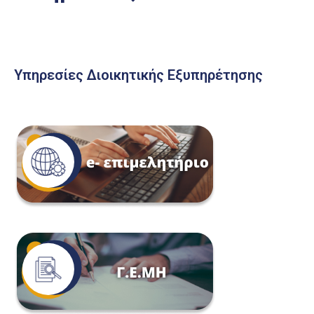
Υπηρεσίες Διοικητικής Εξυπηρέτησης