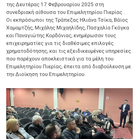
της Δευτέρας 17 Φεβρουαρίου 2025 στη
συνεδριακή αίθουσα του Επιμελητηρίου Πιερίας .
Οι εκπρόσωποι της Τράπεζας Ηλιάνα Τσίκα, Βάϊος
Χαμαμτζής, Μιχάλης Μιχαηλίδης, Πασχαλία Γκόγκα
και Παναγιώτης Κορδόνιας, ενημέρωσαν τους
επιχειρηματίες για τις διαθέσιμες επιλογές
χρηματοδότησης, και τις εξειδικευμένες υπηρεσίες
που παρέχουν αποκλειστικά για τα μέλη του
Επιμελητηρίου Πιερίας, έπειτα από διαβούλευση με
την Διοίκηση του Επιμελητηρίου.