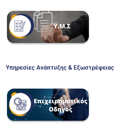
Υπηρεσίες Ανάπτυξης & Εξωστρέφειας