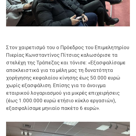
Στον χαιρετισμό του ο Πρόεδρος του Επιμελητηρίου
Πιερίας Κωνσταντίνος Πίτσιας καλωσόρισε τα
στελέχη της Τράπεζας και τόνισε: «Εξασφαλίσαμε
αποκλειστικά για τα μέλη μας τη δυνατότητα
χορήγησης κεφαλαίου κίνησης έως 50.000 ευρώ
χωρίς εξασφάλιση. Επίσης για το άνοιγμα
εταιρικού λογαριασμού για μικρές επιχειρήσεις
(έως 1.000.000 ευρώ ετήσιο κύκλο εργασιών),
εξασφαλίσαμε μηνιαίο πακέτο 6 ευρώ».