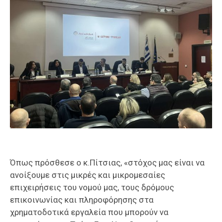
Όπως πρόσθεσε ο κ.Πίτσιας, «στόχος μας είναι να
ανοίξουμε στις μικρές και μικρομεσαίες
επιχειρήσεις του νομού μας, τους δρόμους
επικοινωνίας και πληροφόρησης στα
χρηματοδοτικά εργαλεία που μπορούν να