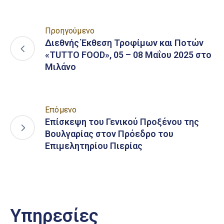
Προηγούμενο
Διεθνής Έκθεση Τροφίμων και Ποτών
«TUTTO FOOD», 05 – 08 Μαΐου 2025 στο
Μιλάνο
Επόμενο
Επίσκεψη του Γενικού Προξένου της
Βουλγαρίας στον Πρόεδρο του
Επιμελητηρίου Πιερίας
Υπηρεσίες