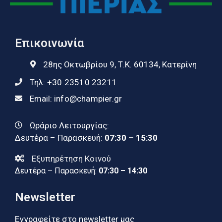
Επικοινωνία
28ης Οκτωβρίου 9, Τ.Κ. 60134, Κατερίνη
Τηλ:
+30 23510 23211
Email:
info@champier.gr
Ωράριο Λειτουργίας:
Δευτέρα – Παρασκευή:
07:30 – 15:30
Εξυπηρέτηση Κοινού
Δευτέρα – Παρασκευή:
07:30 – 14:30
Newsletter
Εγγραφείτε στο newsletter μας