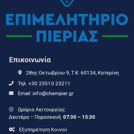
Επικοινωνία
28ης Οκτωβρίου 9, Τ.Κ. 60134, Κατερίνη
Τηλ:
+30 23510 23211
Email:
info@champier.gr
Ωράριο Λειτουργίας:
Δευτέρα – Παρασκευή:
07:30 – 15:30
Εξυπηρέτηση Κοινού