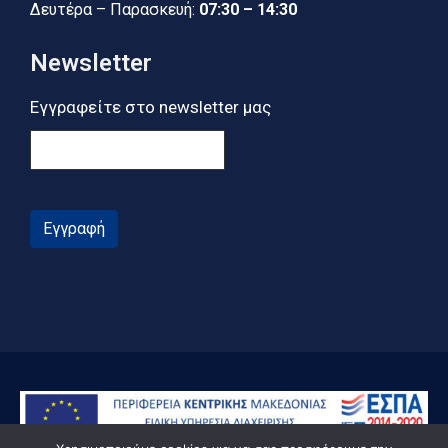
Δευτέρα – Παρασκευή:
07:30 – 14:30
Newsletter
Εγγραφείτε στο newsletter μας
Εγγραφή