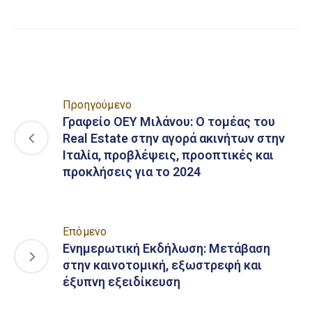
Προηγούμενο
Γραφείο ΟΕΥ Μιλάνου: Ο τομέας του
Real Estate στην αγορά ακινήτων στην
Ιταλία, προβλέψεις, προοπτικές και
προκλήσεις για το 2024
Επόμενο
Ενημερωτική Εκδήλωση: Μετάβαση
στην καινοτομική, εξωστρεφή και
έξυπνη εξειδίκευση