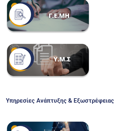
Υπηρεσίες Ανάπτυξης & Εξωστρέφειας