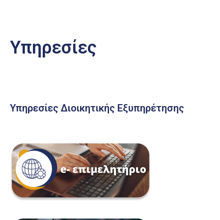
Υπηρεσίες
Υπηρεσίες Διοικητικής Εξυπηρέτησης