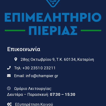
Επικοινωνία
28ης Οκτωβρίου 9, Τ.Κ. 60134, Κατερίνη
Τηλ:
+30 23510 23211
Email:
info@champier.gr
Ωράριο Λειτουργίας:
Δευτέρα – Παρασκευή:
07:30 – 15:30
Εξυπηρέτηση Κοινού