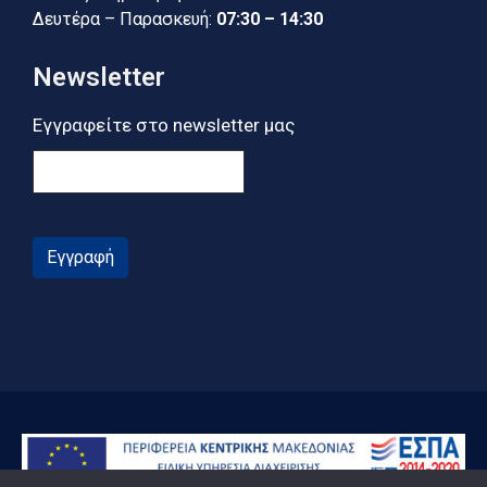
Δευτέρα – Παρασκευή:
07:30 – 14:30
Newsletter
Εγγραφείτε στο newsletter μας
Εγγραφή