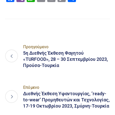
Link
Προηγούμενο
5η Διεθνής Έκθεση Φαγητού
«TURFOOD», 28 – 30 Σεπτεμβρίου 2023,
Προύσα-Τουρκία
Επόμενο
Διεθνής Έκθεση Υφαντουργίας, ‘ready-
to-wear’ Προμηθευτών και Τεχνολογίας,
17-19 Οκτωβρίου 2023, Σμύρνη-Τουρκία