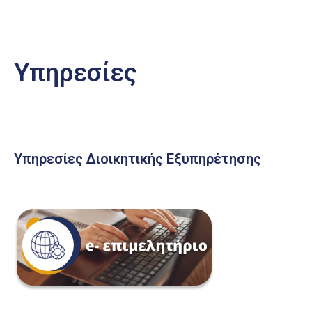
Υπηρεσίες
Υπηρεσίες Διοικητικής Εξυπηρέτησης