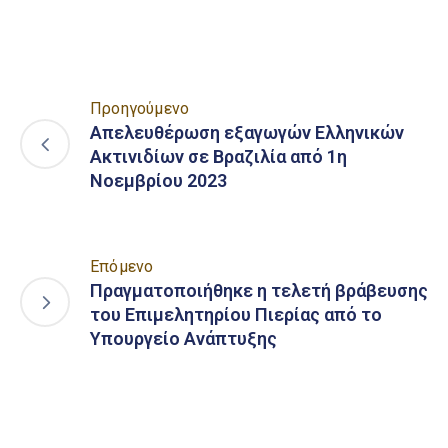
Προηγούμενο
Απελευθέρωση εξαγωγών Ελληνικών
Ακτινιδίων σε Βραζιλία από 1η
Νοεμβρίου 2023
Επόμενο
Πραγματοποιήθηκε η τελετή βράβευσης
του Επιμελητηρίου Πιερίας από το
Υπουργείο Ανάπτυξης