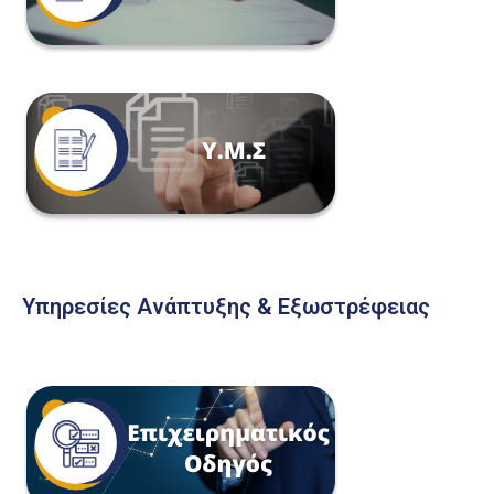
Υπηρεσίες Ανάπτυξης & Εξωστρέφειας