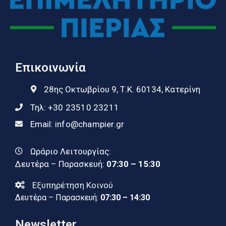
Επικοινωνία
28ης Οκτωβρίου 9, Τ.Κ. 60134, Κατερίνη
Τηλ:
+30 23510 23211
Email:
info@champier.gr
Ωράριο Λειτουργίας:
Δευτέρα – Παρασκευή:
07:30 – 15:30
Εξυπηρέτηση Κοινού
Δευτέρα – Παρασκευή:
07:30 – 14:30
Newsletter