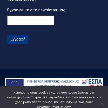
Εγγραφείτε στο newsletter μας
Εγγραφή
Χρησιμοποιούμε cookies για να σας προσφέρουμε την
καλύτερη δυνατή εμπειρία στη σελίδα μας. Εάν συνεχίσετε να
χρησιμοποιείτε τη σελίδα, θα υποθέσουμε πως είστε
ικανοποιημένοι με αυτό.