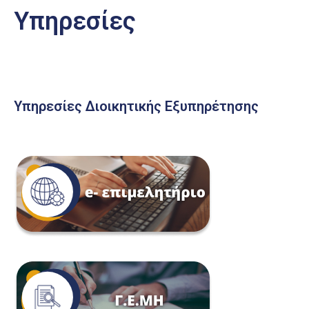
Υπηρεσίες
Υπηρεσίες Διοικητικής Εξυπηρέτησης