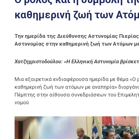
καθημερινή ζωή των Ατό
Την ημερίδα της Διεύθυνσης Αστυνομίας Πιερίας
Αστυνομίας στην καθημερινή ζωή των Ατόμων με
Χατζηχριστοδούλου: «Η Ελληνική Αστυνομία βρίσκετ
Μια εξαιρετικά ενδιαφέρουσα ημερίδα με θέμα «Ο 
καθημερινή ζωή των ατόμων με αναπηρία» διοργάν
Πέμπτης στην αίθουσα συνεδριάσεων του Επιμελητη
νομού.