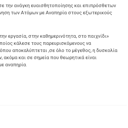
σε την ανάγκη ευαισθητοποίησης και επιπρόσθετων
νηση των Ατόμων με Αναπηρία στους εξωτερικούς
την εργασία, στην καθημερινότητα, στο παιχνίδι»
οποίος κάλεσε τους παρευρισκόμενους να
όπου αποκαλύπτεται ,σε όλο το μέγεθος, η δυσκολία
 ακόμα και σε σημεία που θεωρητικά είναι
με αναπηρία.
είτε