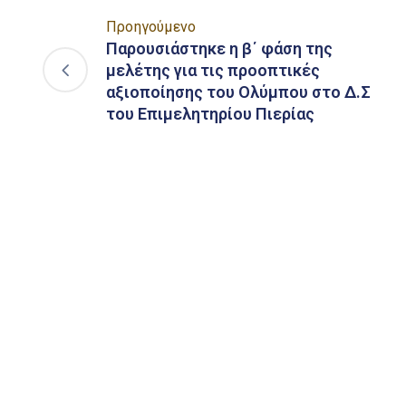
Προηγούμενο
Παρουσιάστηκε η β΄ φάση της
μελέτης για τις προοπτικές
αξιοποίησης του Ολύμπου στο Δ.Σ
του Επιμελητηρίου Πιερίας