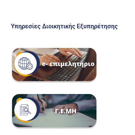
Υπηρεσίες Διοικητικής Εξυπηρέτησης