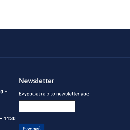
Newsletter
30 –
Εγγραφείτε στο newsletter μας
 – 14:30
Εγγραφή