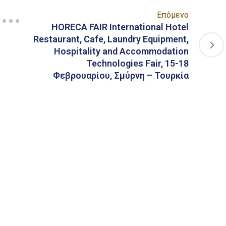
Επόμενο
HORECA FAIR International Hotel
Restaurant, Cafe, Laundry Equipment,
Hospitality and Accommodation
Technologies Fair, 15-18
Φεβρουαρίου, Σμύρνη – Τουρκία