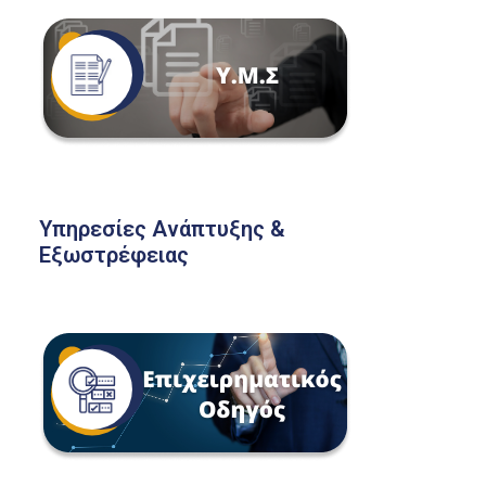
Υπηρεσίες Ανάπτυξης &
Εξωστρέφειας