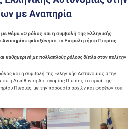
μων με Αναπηρία
 με θέμα «Ο ρόλος και η συμβολή της Ελληνικής
 Αναπηρία» φιλοξένησε το Επιμελητήριο Πιερίας
αι καθημερινά με πολλαπλούς ρόλους δίπλα στον πολίτη»
ρόλος και η συμβολή της Ελληνικής Αστυνομίας στην
ωσε η Διεύθυνση Αστυνομίας Πιερίας το πρωί της
ρίου Πιερίας, με την παρουσία αρχών και φορέων του