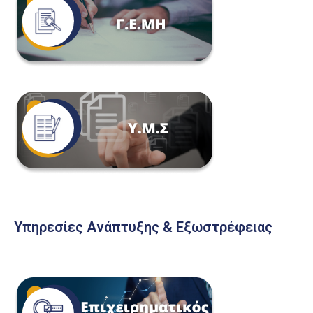
Υπηρεσίες Ανάπτυξης & Εξωστρέφειας