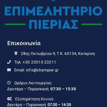
Επικοινωνία
28ης Οκτωβρίου 9, Τ.Κ. 60134, Κατερίνη
Τηλ:
+30 23510 23211
Email:
info@champier.gr
Ωράριο Λειτουργίας:
Δευτέρα – Παρασκευή:
07:30 – 15:30
Εξυπηρέτηση Κοινού
Δευτέρα – Παρασκευή:
07:30 – 14:30