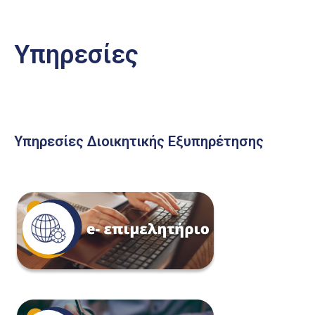
Υπηρεσίες
Υπηρεσίες Διοικητικής Εξυπηρέτησης