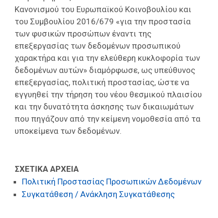
Επαγγελμάτων
Κανονισμού του Ευρωπαϊκού Κοινοβουλίου και
του Συμβουλίου 2016/679 «για την προστασία
Έκθεση
των φυσικών προσώπων έναντι της
ΕΒΕΠ-
επεξεργασίας των δεδομένων προσωπικού
ΚΜ
χαρακτήρα και για την ελεύθερη κυκλοφορία των
δεδομένων αυτών» διαμόρφωσε, ως υπεύθυνος
Πιερία
επεξεργασίας, πολιτική προστασίας, ώστε να
εγγυηθεί την τήρηση του νέου θεσμικού πλαισίου
και την δυνατότητα άσκησης των δικαιωμάτων
που πηγάζουν από την κείμενη νομοθεσία από τα
υποκείμενα των δεδομένων.
ΣΧΕΤΙΚΑ ΑΡΧΕΙΑ
Πολιτική Προστασίας Προσωπικών Δεδομένων
Συγκατάθεση / Ανάκληση Συγκατάθεσης