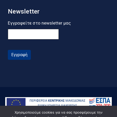
Newsletter
Εγγραφείτε στο newsletter μας
Εγγραφή
Χρησιμοποιούμε cookies για να σας προσφέρουμε την