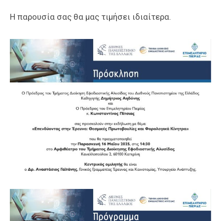
Η παρουσία σας θα μας τιμήσει ιδιαίτερα.