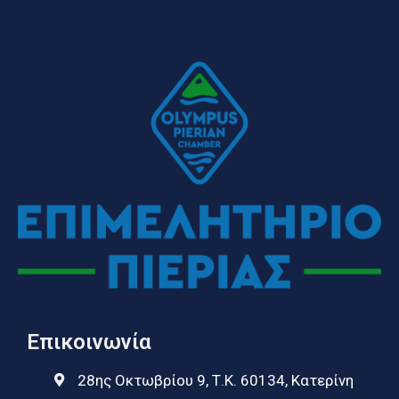
Επικοινωνία
28ης Οκτωβρίου 9, Τ.Κ. 60134, Κατερίνη