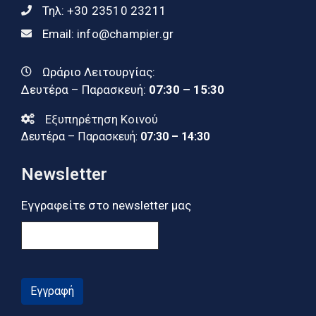
Τηλ:
+30 23510 23211
Email:
info@champier.gr
Ωράριο Λειτουργίας:
Δευτέρα – Παρασκευή:
07:30 – 15:30
Εξυπηρέτηση Κοινού
Δευτέρα – Παρασκευή:
07:30 – 14:30
Newsletter
Εγγραφείτε στο newsletter μας
Εγγραφή