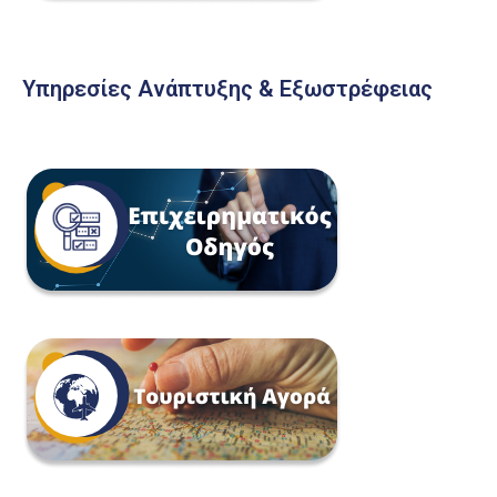
Υπηρεσίες Ανάπτυξης & Εξωστρέφειας