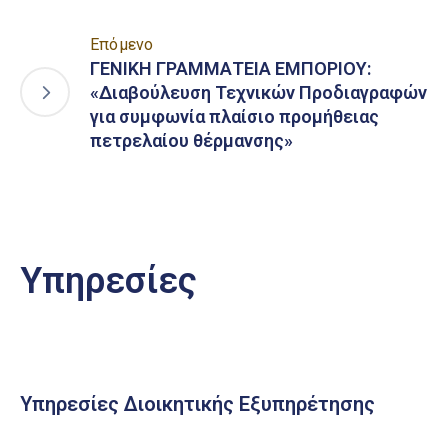
Επόμενο
ΓΕΝΙΚΗ ΓΡΑΜΜΑΤΕΙΑ ΕΜΠΟΡΙΟΥ:
«Διαβούλευση Τεχνικών Προδιαγραφών
για συμφωνία πλαίσιο προμήθειας
πετρελαίου θέρμανσης»
Υπηρεσίες
Υπηρεσίες Διοικητικής Εξυπηρέτησης