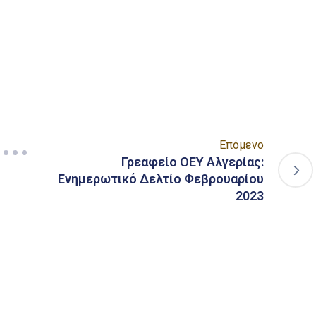
είτε
Επόμενο
Γρεαφείο ΟΕΥ Αλγερίας:
Ενημερωτικό Δελτίο Φεβρουαρίου
2023