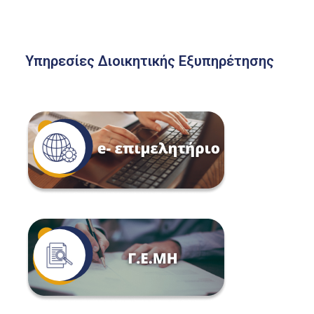
Υπηρεσίες Διοικητικής Εξυπηρέτησης