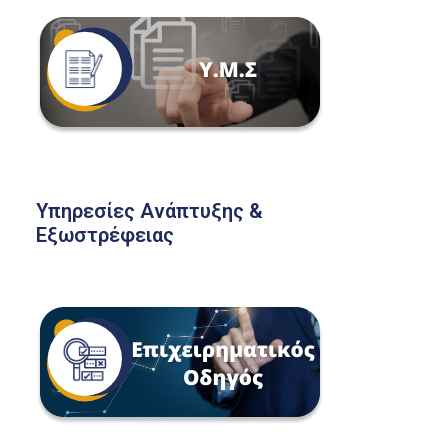
Υπηρεσίες Ανάπτυξης &
Εξωστρέφειας