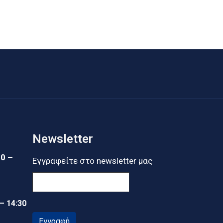
Newsletter
30 –
Εγγραφείτε στο newsletter μας
 – 14:30
Εγγραφή