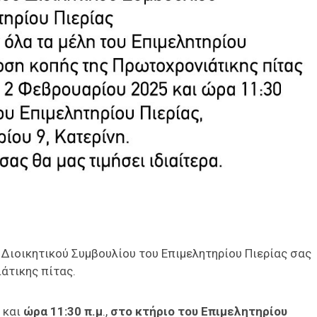
 Διοικητικού Συμβουλίου του Επιμελητηρίου Πιερίας σας
άτικης πίτας.
και
ώρα 11:30 π.μ
.,
στο κτήριο του Επιμελητηρίου