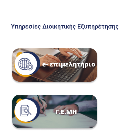
Υπηρεσίες Διοικητικής Εξυπηρέτησης