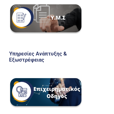
Υπηρεσίες Ανάπτυξης &
Εξωστρέφειας