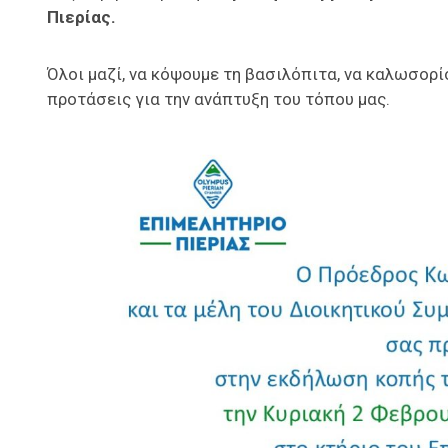
Πιερίας.
Όλοι μαζί, να κόψουμε τη βασιλόπιτα, να καλωσορί
προτάσεις για την ανάπτυξη του τόπου μας.