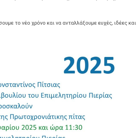
σουμε το νέο χρόνο και να ανταλλάξουμε ευχές, ιδέες και