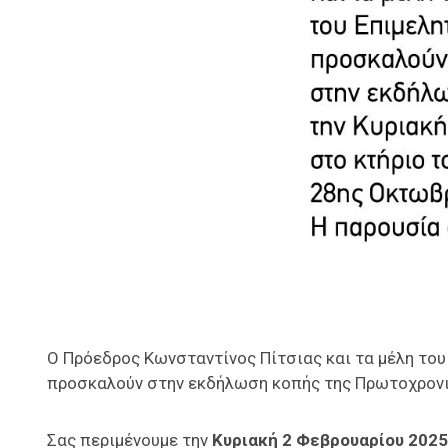
Ο Πρόεδρος Κωνσταντίνος Πίτσιας και τα μέλη του
προσκαλούν στην εκδήλωση κοπής της Πρωτοχρονι
Σας περιμένουμε την
Κυριακή 2 Φεβρουαρίου 2025