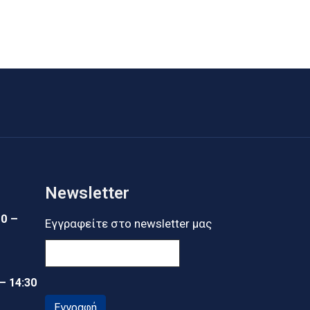
Newsletter
30 –
Εγγραφείτε στο newsletter μας
 – 14:30
Εγγραφή