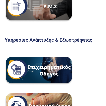
Υπηρεσίες Ανάπτυξης & Εξωστρέφειας