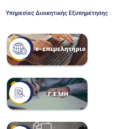
Υπηρεσίες Διοικητικής Εξυπηρέτησης