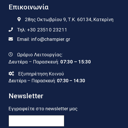
Επικοινωνία
28ης Οκτωβρίου 9, Τ.Κ. 60134, Κατερίνη
Τηλ:
+30 23510 23211
Email:
info@champier.gr
Ωράριο Λειτουργίας:
Δευτέρα – Παρασκευή:
07:30 – 15:30
Εξυπηρέτηση Κοινού
Δευτέρα – Παρασκευή:
07:30 – 14:30
Newsletter
Εγγραφείτε στο newsletter μας