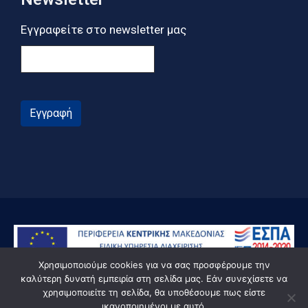
Εγγραφείτε στο newsletter μας
Εγγραφή
Χρησιμοποιούμε cookies για να σας προσφέρουμε την
καλύτερη δυνατή εμπειρία στη σελίδα μας. Εάν συνεχίσετε να
χρησιμοποιείτε τη σελίδα, θα υποθέσουμε πως είστε
ικανοποιημένοι με αυτό.