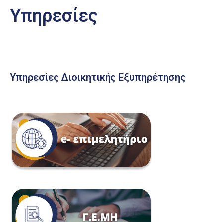
Υπηρεσίες
Υπηρεσίες Διοικητικής Εξυπηρέτησης