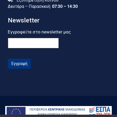
Δευτέρα – Παρασκευή:
07:30 – 14:30
Newsletter
Εγγραφείτε στο newsletter μας
Εγγραφή