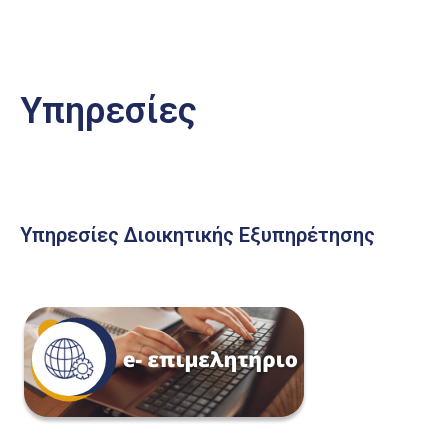
Υπηρεσίες
Υπηρεσίες Διοικητικής Εξυπηρέτησης