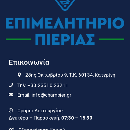
Επικοινωνία
28ης Οκτωβρίου 9, Τ.Κ. 60134, Κατερίνη
Τηλ:
+30 23510 23211
Email:
info@champier.gr
Ωράριο Λειτουργίας:
Δευτέρα – Παρασκευή:
07:30 – 15:30
Εξυπηρέτηση Κοινού