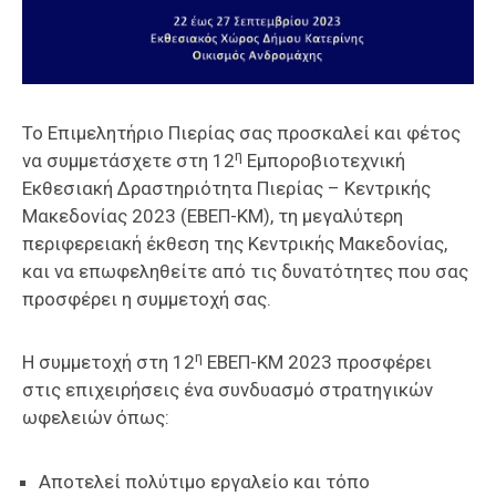
Το Επιμελητήριο Πιερίας σας προσκαλεί και φέτος
η
να συμμετάσχετε στη 12
Εμποροβιοτεχνική
Εκθεσιακή Δραστηριότητα Πιερίας – Κεντρικής
Μακεδονίας 2023 (ΕΒΕΠ-ΚΜ), τη μεγαλύτερη
περιφερειακή έκθεση της Κεντρικής Μακεδονίας,
και να επωφεληθείτε από τις δυνατότητες που σας
προσφέρει η συμμετοχή σας.
η
Η συμμετοχή στη 12
ΕΒΕΠ-ΚΜ 2023 προσφέρει
στις επιχειρήσεις ένα συνδυασμό στρατηγικών
ωφελειών όπως:
Αποτελεί πολύτιμο εργαλείο και τόπο