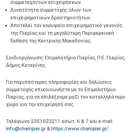
συμμετεχόντων επιχειρήσεων.
Δυνατότητα συμμετοχής όλων των
επιχειρηματικών δραστηριοτήτων.
Αποτελεί τον κορυφαίο επιχειρηματικό γεγονός
της Πιερίας και τη μεγαλύτερη Περιφερειακή
Έκθεση της Κεντρικής Μακεδονίας.
Συνδιοργάνωση: Επιμελητήριο Πιερίας, Π.Ε. Πιερίας,
Δήμος Κατερίνης.
Για περισσότερες πληροφορίες και δηλώσεις
συμμετοχής επικοινωνήστε με το Επιμελητήριο
Πιερίας, για να επιλέξουμε μαζί τον καταλληλότερο
χώρο για την επιχείρησή σας.
Τηλέφωνο 2351023211 εσωτ. 6 & 7 και e-mail:
info@champier.gr
&
https://www.champier.gr/