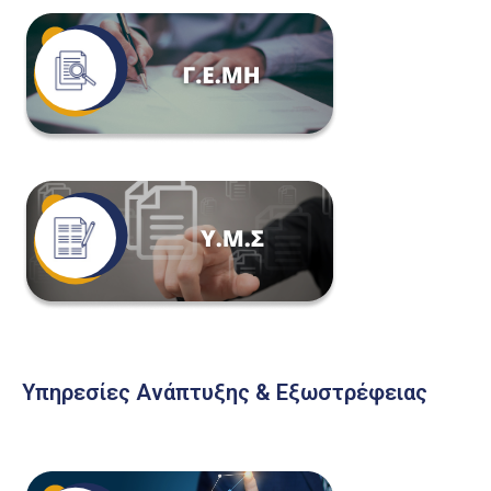
Υπηρεσίες Ανάπτυξης & Εξωστρέφειας