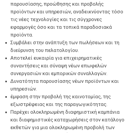
παρουσίασης, προώθησης και προβολής
προϊόντων και υπηρεσιών, αναδεικνύοντας τόσο
τις νέες τεχνολογίες και τις σύγχρονες
εφαρμογές όσο και τα τοπικά παραδοσιακά
προϊόντα.
Συμβάλει στην ανάπτυξη των πωλήσεων και τη
διεύρυνση του πελατολογίου.
Αποτελεί ευκαιρία για επιχειρηματικές
συναντήσεις και σύναψη νέων επωφελών
συνεργασιών και εμπορικών συναλλαγών.
Δυνατότητα παρουσίασης νέων προϊόντων και
υπηρεσιών.
έμφαση στην προβολή της καινοτομίας, της
εξωστρέφειας και της παραγωγικότητας.
Παρέχει ολοκληρωμένη διαφημιστική καμπάνια
και διαφημιστικές καταχωρήσεις στον κατάλογο
εκθετών για μια ολοκληρωμένη προβολή των