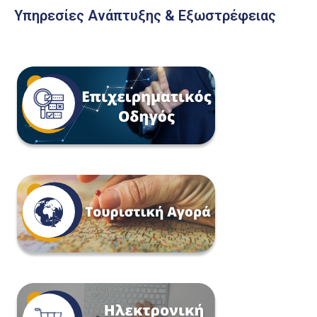
Υπηρεσίες Ανάπτυξης & Εξωστρέφειας