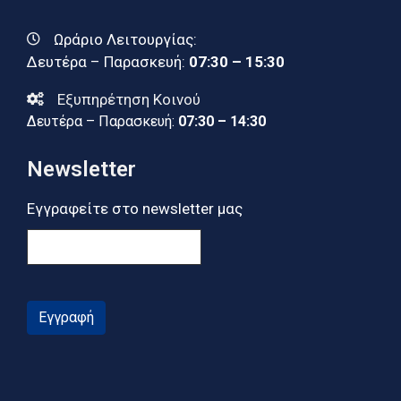
Ωράριο Λειτουργίας:
Δευτέρα – Παρασκευή:
07:30 – 15:30
Εξυπηρέτηση Κοινού
Δευτέρα – Παρασκευή:
07:30 – 14:30
Newsletter
Εγγραφείτε στο newsletter μας
Εγγραφή