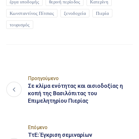
έργα υποδομής
θερινή περίοδος
Κατερίνη
Κωνσταντίνος Πίτσιας
ξενοδοχεία
Πιερία
τουρισμός
Προηγούμενο
Σε κλίμα ενότητας και αισιοδοξίας η
κοπή της Βασιλόπιτας του
Επιμελητηρίου Πιερίας
Επόμενο
ΤτΕ: Έγκριση σεμιναρίων