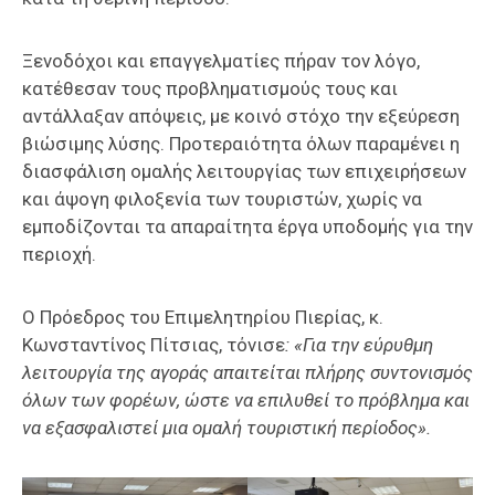
Ξενοδόχοι και επαγγελματίες πήραν τον λόγο,
κατέθεσαν τους προβληματισμούς τους και
αντάλλαξαν απόψεις, με κοινό στόχο την εξεύρεση
βιώσιμης λύσης. Προτεραιότητα όλων παραμένει η
διασφάλιση ομαλής λειτουργίας των επιχειρήσεων
και άψογη φιλοξενία των τουριστών, χωρίς να
εμποδίζονται τα απαραίτητα έργα υποδομής για την
περιοχή.
Ο Πρόεδρος του Επιμελητηρίου Πιερίας, κ.
Κωνσταντίνος Πίτσιας, τόνισε
: «Για την εύρυθμη
λειτουργία της αγοράς απαιτείται πλήρης συντονισμός
όλων των φορέων, ώστε να επιλυθεί το πρόβλημα και
να εξασφαλιστεί μια ομαλή τουριστική περίοδος».