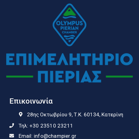
Επικοινωνία
28ης Οκτωβρίου 9, Τ.Κ. 60134, Κατερίνη
Τηλ:
+30 23510 23211
Email:
info@champier.gr