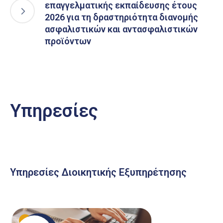
επαγγελματικής εκπαίδευσης έτους
2026 για τη δραστηριότητα διανομής
ασφαλιστικών και αντασφαλιστικών
προϊόντων
Υπηρεσίες
Υπηρεσίες Διοικητικής Εξυπηρέτησης