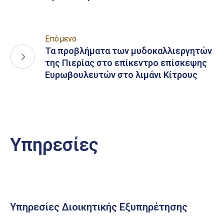
Επόμενο
Τα προβλήματα των μυδοκαλλιεργητών
της Πιερίας στο επίκεντρο επίσκεψης
Ευρωβουλευτών στο λιμάνι Κίτρους
Υπηρεσίες
Υπηρεσίες Διοικητικής Εξυπηρέτησης