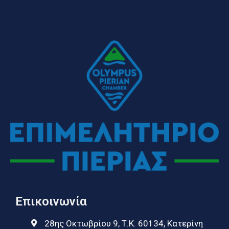
Επικοινωνία
28ης Οκτωβρίου 9, Τ.Κ. 60134, Κατερίνη