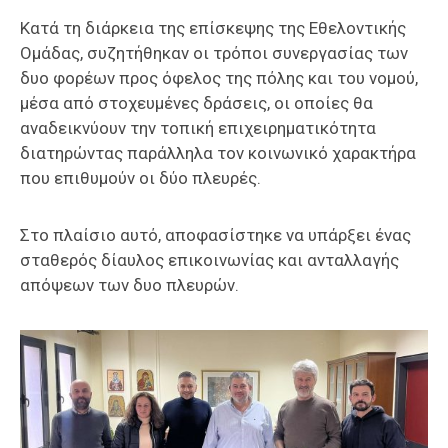
Κατά τη διάρκεια της επίσκεψης της Εθελοντικής
Ομάδας, συζητήθηκαν οι τρόποι συνεργασίας των
δυο φορέων προς όφελος της πόλης και του νομού,
μέσα από στοχευμένες δράσεις, οι οποίες θα
αναδεικνύουν την τοπική επιχειρηματικότητα
διατηρώντας παράλληλα τον κοινωνικό χαρακτήρα
που επιθυμούν οι δύο πλευρές.
Στο πλαίσιο αυτό, αποφασίστηκε να υπάρξει ένας
σταθερός δίαυλος επικοινωνίας και ανταλλαγής
απόψεων των δυο πλευρών.