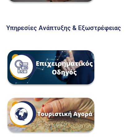
Υπηρεσίες Ανάπτυξης & Εξωστρέφειας