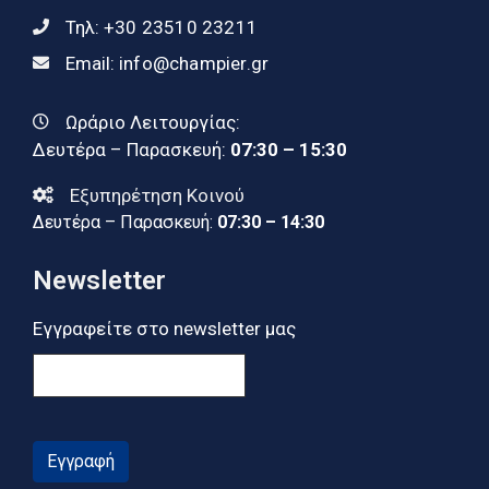
Τηλ:
+30 23510 23211
Email:
info@champier.gr
Ωράριο Λειτουργίας:
Δευτέρα – Παρασκευή:
07:30 – 15:30
Εξυπηρέτηση Κοινού
Δευτέρα – Παρασκευή:
07:30 – 14:30
Newsletter
Εγγραφείτε στο newsletter μας
Εγγραφή