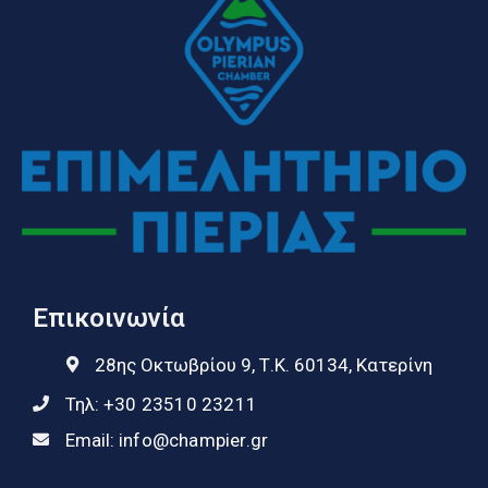
Επικοινωνία
28ης Οκτωβρίου 9, Τ.Κ. 60134, Κατερίνη
Τηλ:
+30 23510 23211
Email:
info@champier.gr