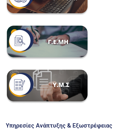
Υπηρεσίες Ανάπτυξης & Εξωστρέφειας