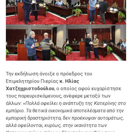
Την εκδήλωση άνοιξε ο πρόεδρος του
Επιμελητηρίου Πιερίας
κ. Ηλίας
Χατζηχριστοδούλου
, ο οποίος αφού ευχαρίστησε
τους παρευρισκόμενους, ανέφερε μεταξύ των
άλλων:
«Πολλά οφείλει η ανάπτυξη της Κατερίνης στο
εμπόριο. Τα θετικά οικονομικά αποτελέσματα από την
εμπορική δραστηριότητα, δεν προέκυψαν αυτομάτως,
αλλά οφείλονται, κυρίως, στην ικανότητα των