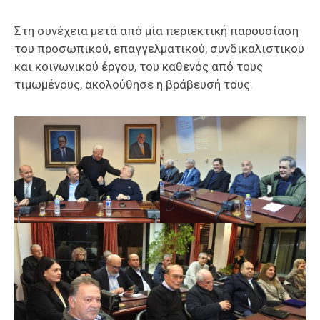
Στη συνέχεια μετά από μία περιεκτική παρουσίαση
του προσωπικού, επαγγελματικού, συνδικαλιστικού
και κοινωνικού έργου, του καθενός από τους
τιμωμένους, ακολούθησε η βράβευσή τους.