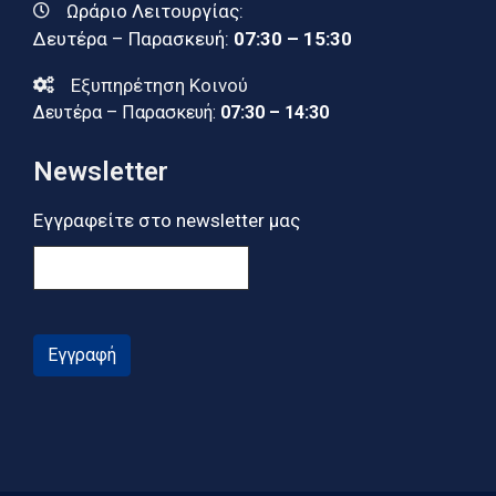
Ωράριο Λειτουργίας:
Δευτέρα – Παρασκευή:
07:30 – 15:30
Εξυπηρέτηση Κοινού
Δευτέρα – Παρασκευή:
07:30 – 14:30
Newsletter
Εγγραφείτε στο newsletter μας
Εγγραφή