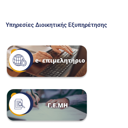
Υπηρεσίες Διοικητικής Εξυπηρέτησης