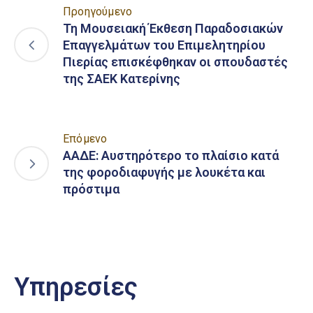
Προηγούμενο
Τη Μουσειακή Έκθεση Παραδοσιακών
Επαγγελμάτων του Επιμελητηρίου
Πιερίας επισκέφθηκαν οι σπουδαστές
της ΣΑΕΚ Κατερίνης
Επόμενο
ΑΑΔΕ: Αυστηρότερο το πλαίσιο κατά
της φοροδιαφυγής με λουκέτα και
πρόστιμα
Υπηρεσίες