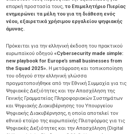
επαρκή προστασία τους,
το Επιμελητήριο Πιερίας
ενημερώνει τα μέλη του για τη διάθεση ενός
νέου, εξαιρετικά χρήσιμου εργαλείου ψηφιακής
άμυνας.
Πρόκειται για την ελληνική έκδοση του πρακτικού
ευρωπαϊκού οδηγού
«Cybersecurity made simple:
new playbook for Europe’s small businesses from
the Squad 2025».
Η μετάφραση και τοπικοποίηση
του οδηγού στην ελληνική γλώσσα
πραγματοποιήθηκε από την Εθνική Συμμαχία για τις
Ψηφιακές Δεξιότητες και την Απασχόληση της
Γενικής Γραμματείας Πληροφοριακών Συστημάτων
και Ψηφιακής Διακυβέρνησης του Υπουργείου
Ψηφιακής Διακυβέρνησης, η οποία αποτελεί τον
εθνικό εταίρο της ευρωπαϊκής Πλατφόρμας για τις
Ψηφιακές Δεξιότητες και την Απασχόληση (Digital