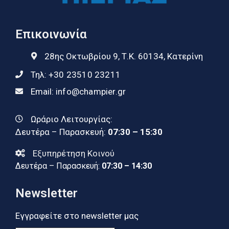
Επικοινωνία
28ης Οκτωβρίου 9, Τ.Κ. 60134, Κατερίνη
Τηλ:
+30 23510 23211
Email:
info@champier.gr
Ωράριο Λειτουργίας:
Δευτέρα – Παρασκευή:
07:30 – 15:30
Εξυπηρέτηση Κοινού
Δευτέρα – Παρασκευή:
07:30 – 14:30
Newsletter
Εγγραφείτε στο newsletter μας