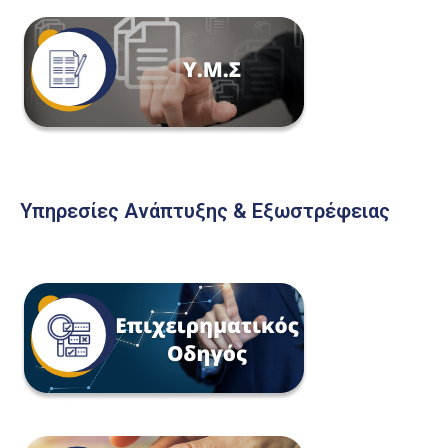
Υπηρεσίες Ανάπτυξης & Εξωστρέφειας