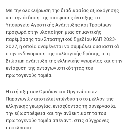
Με την ολοκλήρωση της διαδικασίας αξιολόγησης
και την έκδοση της απόφασης ένταξης, το
Υπουργείο Αγροτικής Ανάπτυξης και Τροφίμων
προχωρά στην υλοποίηση μιας σημαντικής
παρέμβασης του Στρατηγικού Σχεδίου ΚΑΠ 2023-
2027, η οποία αναμένεται να συμβάλει ουσιαστικά
στην ενδυνάμωση της συλλογικής δράσης, στη
βιώσιμη ανάπτυξη της ελληνικής γεωργίας και στην
ενίσχυση της ανταγωνιστικότητας του
πρωτογενούς τομέα.
Η στήριξη των Ομάδων και Οργανώσεων
Παραγωγών αποτελεί επένδυση στο μέλλον της
ελληνικής γεωργίας, ενισχύοντας τη συνεργασία,
την εξωστρέφεια και την ανθεκτικότητα του
πρωτογενούς τομέα απέναντι στις σύγχρονες
προκλήσεις.