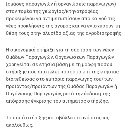
(ομάδες παραγωγών ή οργανώσεις παραγωγών)
στον τομέα της γεωργίας/κτηνοτροφίας
προκειμένου να αντιμετωπίσουν από κοινού τις
νέες προκλήσεις της αγοράς και να ενισχύσουν τη
θέση τους στην αλυσίδα αξίας της αγροδιατροφής.
Η οικονομική στήριξη για τη σύσταση των νέων
Ομάδων Παραγωγών, Οργανώσεων Παραγωγών
χορηγείται σε ετήσια βάση με τη μορφή ποσού
στήριξης που αποτελεί ποσοστό επί της ετήσιας
διατεθείσας στο εμπόριο παραγωγής του/των
προϊόντος/προϊόντων της Ομάδας Παραγωγών ή
Οργάνωσης Παραγωγών, μετά την έκδοση της
απόφασης έγκρισης του αιτήματος στήριξης.
Το ποσό στήριξης καταβάλλεται ανά έτος ως
ακολούθως: