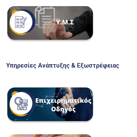
Υπηρεσίες Ανάπτυξης & Εξωστρέφειας