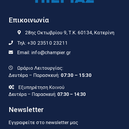
Επικοινωνία
28ης Οκτωβρίου 9, Τ.Κ. 60134, Κατερίνη
Τηλ:
+30 23510 23211
Email:
info@champier.gr
Ωράριο Λειτουργίας:
Δευτέρα – Παρασκευή:
07:30 – 15:30
Εξυπηρέτηση Κοινού
Δευτέρα – Παρασκευή:
07:30 – 14:30
Newsletter
Εγγραφείτε στο newsletter μας