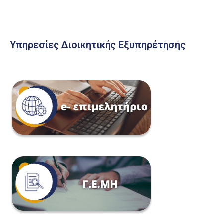
Υπηρεσίες Διοικητικής Εξυπηρέτησης