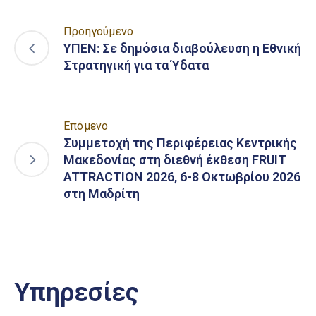
Προηγούμενο
ΥΠΕΝ: Σε δημόσια διαβούλευση η Εθνική
Στρατηγική για τα Ύδατα
Επόμενο
Συμμετοχή της Περιφέρειας Κεντρικής
Μακεδονίας στη διεθνή έκθεση FRUIT
ATTRACTION 2026, 6-8 Οκτωβρίου 2026
στη Μαδρίτη
Υπηρεσίες