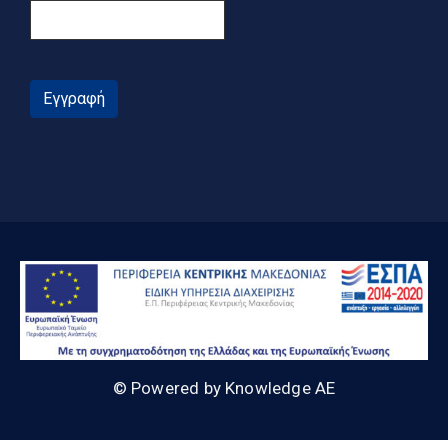
Εγγραφή
© Powered by Knowledge AE