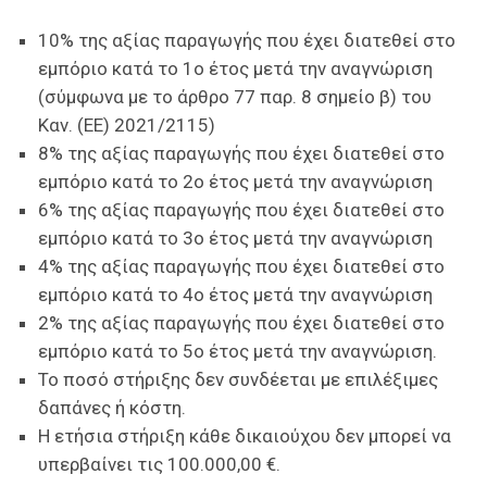
10% της αξίας παραγωγής που έχει διατεθεί στο
εμπόριο κατά το 1ο έτος μετά την αναγνώριση
(σύμφωνα με το άρθρο 77 παρ. 8 σημείο β) του
Καν. (ΕΕ) 2021/2115)
8% της αξίας παραγωγής που έχει διατεθεί στο
εμπόριο κατά το 2ο έτος μετά την αναγνώριση
6% της αξίας παραγωγής που έχει διατεθεί στο
εμπόριο κατά το 3ο έτος μετά την αναγνώριση
4% της αξίας παραγωγής που έχει διατεθεί στο
εμπόριο κατά το 4ο έτος μετά την αναγνώριση
2% της αξίας παραγωγής που έχει διατεθεί στο
εμπόριο κατά το 5ο έτος μετά την αναγνώριση.
Το ποσό στήριξης δεν συνδέεται με επιλέξιμες
δαπάνες ή κόστη.
Η ετήσια στήριξη κάθε δικαιούχου δεν μπορεί να
υπερβαίνει τις 100.000,00 €.