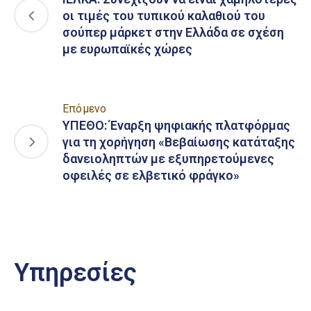
οι τιμές του τυπικού καλαθιού του
σούπερ μάρκετ στην Ελλάδα σε σχέση
με ευρωπαϊκές χώρες
Επόμενο
ΥΠΕΘΟ: Έναρξη ψηφιακής πλατφόρμας
για τη χορήγηση «Βεβαίωσης κατάταξης
δανειοληπτών με εξυπηρετούμενες
οφειλές σε ελβετικό φράγκο»
Υπηρεσίες