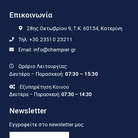
Επικοινωνία
28ης Οκτωβρίου 9, Τ.Κ. 60134, Κατερίνη
Τηλ:
+30 23510 23211
Email:
info@champier.gr
Ωράριο Λειτουργίας:
Δευτέρα – Παρασκευή:
07:30 – 15:30
Εξυπηρέτηση Κοινού
Δευτέρα – Παρασκευή:
07:30 – 14:30
Newsletter
Εγγραφείτε στο newsletter μας