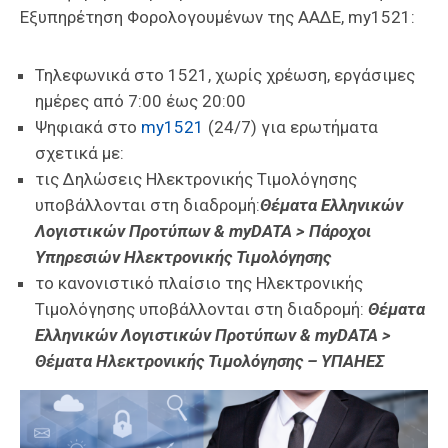
Εξυπηρέτηση Φορολογουμένων της ΑΑΔΕ, my1521:
Τηλεφωνικά στο 1521, χωρίς χρέωση, εργάσιμες
ημέρες από 7:00 έως 20:00
Ψηφιακά στο
my1521
(24/7) για ερωτήματα
σχετικά με:
τις Δηλώσεις Ηλεκτρονικής Τιμολόγησης
υποβάλλονται στη διαδρομή:
Θέματα Ελληνικών
Λογιστικών Προτύπων & myDATA >
Πάροχοι
Υπηρεσιών Ηλεκτρονικής Τιμολόγησης
το κανονιστικό πλαίσιο της Ηλεκτρονικής
Τιμολόγησης υποβάλλονται στη διαδρομή:
Θέματα
Ελληνικών Λογιστικών Προτύπων & myDATA >
Θέματα Ηλεκτρονικής Τιμολόγησης – ΥΠΑΗΕΣ