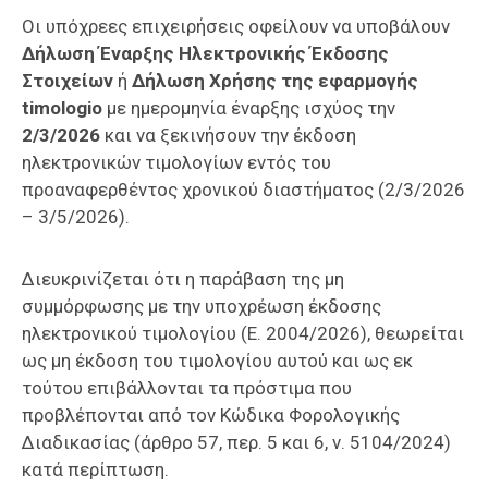
Οι υπόχρεες επιχειρήσεις οφείλουν να υποβάλουν
Δήλωση Έναρξης Ηλεκτρονικής Έκδοσης
Στοιχείων
ή
Δήλωση Χρήσης της εφαρμογής
timologio
με ημερομηνία έναρξης ισχύος την
2/3/2026
και να ξεκινήσουν την έκδοση
ηλεκτρονικών τιμολογίων εντός του
προαναφερθέντος χρονικού διαστήματος (2/3/2026
– 3/5/2026).
Διευκρινίζεται ότι η παράβαση της μη
συμμόρφωσης με την υποχρέωση έκδοσης
ηλεκτρονικού τιμολογίου (Ε. 2004/2026), θεωρείται
ως μη έκδοση του τιμολογίου αυτού και ως εκ
τούτου επιβάλλονται τα πρόστιμα που
προβλέπονται από τον Κώδικα Φορολογικής
Διαδικασίας (άρθρο 57, περ. 5 και 6, ν. 5104/2024)
κατά περίπτωση.