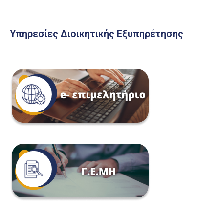
Υπηρεσίες Διοικητικής Εξυπηρέτησης