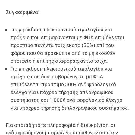
Συγκεκριμένα:
Για μη έκδοση ηλεκτρονικού τιμολογίου για
πράξεις που επιβαρύνονται με ΦΠΑ επιβάλλεται
πρόστιμο πενήντα τοις εκατό (50%) επί του
φόρου που θα προέκυπτε από το μη εκδοθέν
στοιχείο ή επί της διαφοράς, αντίστοιχα.
Για μη έκδοση ηλεκτρονικού τιμολογίου για
πράξεις που δεν επιβαρύνονται με ΦΠΑ
επιβάλλεται πρόστιμο 500€ ανά φορολογικό
έλεγχο για υπόχρεο τήρησης απλογραφικού
συστήματος και 1.000€ ανά φορολογικό έλεγχο
για υπόχρεο τήρησης διπλογραφικού συστήματος.
Για οποιαδήποτε πληροφορία ή διευκρίνιση, οι
ενδιαφερόμενοι μπορούν να απευθύνονται στην