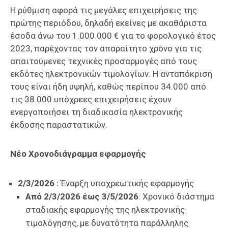
Η ρύθμιση αφορά τις μεγάλες επιχειρήσεις της
πρώτης περιόδου, δηλαδή εκείνες με ακαθάριστα
έσοδα άνω του 1.000.000 € για το φορολογικό έτος
2023, παρέχοντας τον απαραίτητο χρόνο για τις
απαιτούμενες τεχνικές προσαρμογές από τους
εκδότες ηλεκτρονικών τιμολογίων. Η ανταπόκρισή
τους είναι ήδη υψηλή, καθώς περίπου 34.000 από
τις 38.000 υπόχρεες επιχειρήσεις έχουν
ενεργοποιήσει τη διαδικασία ηλεκτρονικής
έκδοσης παραστατικών.
Νέο Χρονοδιάγραμμα εφαρμογής
2/3/2026 :
Έναρξη υποχρεωτικής εφαρμογής
Από 2/3/2026 έως 3/5/2026
: Χρονικό διάστημα
σταδιακής εφαρμογής της ηλεκτρονικής
τιμολόγησης, με δυνατότητα παράλληλης