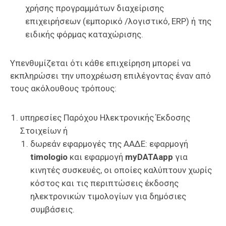
χρήσης προγραμμάτων διαχείρισης
επιχειρήσεων (εμπορικό /λογιστικό, ERP) ή της
ειδικής φόρμας καταχώρισης.
Υπενθυμίζεται ότι κάθε επιχείρηση μπορεί να
εκπληρώσει την υποχρέωση επιλέγοντας έναν από
τους ακόλουθους τρόπους:
υπηρεσίες Παρόχου Ηλεκτρονικής Έκδοσης
Στοιχείων ή
δωρεάν εφαρμογές της ΑΑΔΕ: εφαρμογή
timologio
και εφαρμογή
myDATAapp
για
κινητές συσκευές, οι οποίες καλύπτουν χωρίς
κόστος και τις περιπτώσεις έκδοσης
ηλεκτρονικών τιμολογίων για δημόσιες
συμβάσεις.