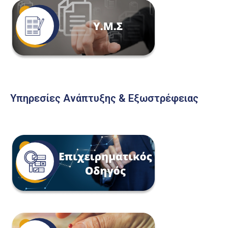
Υπηρεσίες Ανάπτυξης & Εξωστρέφειας