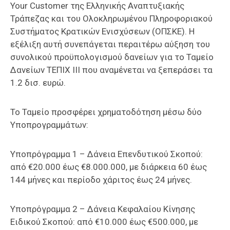
Your Customer της Ελληνικής Αναπτυξιακής
Τράπεζας και του Ολοκληρωμένου Πληροφοριακού
Συστήματος Κρατικών Ενισχύσεων (ΟΠΣΚΕ). Η
εξέλιξη αυτή συνεπάγεται περαιτέρω αύξηση του
συνολικού προϋπολογισμού δανείων για το Ταμείο
Δανείων ΤΕΠΙΧ ΙΙΙ που αναμένεται να ξεπεράσει τα
1.2 δισ. ευρώ.
Το Ταμείο προσφέρει χρηματοδότηση μέσω δύο
Υποπρογραμμάτων:
Υποπρόγραμμα 1 – Δάνεια Επενδυτικού Σκοπού:
από €20.000 έως €8.000.000, με διάρκεια 60 έως
144 μήνες και περίοδο χάριτος έως 24 μήνες.
Υποπρόγραμμα 2 – Δάνεια Κεφαλαίου Κίνησης
Ειδικού Σκοπού: από €10.000 έως €500.000, με