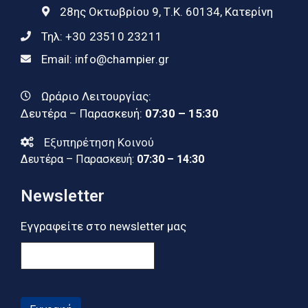
28ης Οκτωβρίου 9, Τ.Κ. 60134, Κατερίνη
Τηλ:
+30 23510 23211
Email:
info@champier.gr
Ωράριο Λειτουργίας:
Δευτέρα – Παρασκευή:
07:30 – 15:30
Εξυπηρέτηση Κοινού
Δευτέρα – Παρασκευή:
07:30 – 14:30
Newsletter
Εγγραφείτε στο newsletter μας