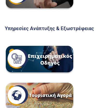
Υπηρεσίες Ανάπτυξης & Εξωστρέφειας