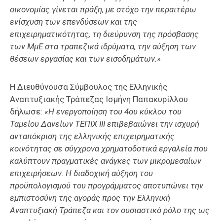
οικονομίας γίνεται πράξη, με στόχο την περαιτέρω
ενίσχυση των επενδύσεων και της
επιχειρηματικότητας, τη διεύρυνση της πρόσβασης
των ΜμΕ στα τραπεζικά ιδρύματα, την αύξηση των
θέσεων εργασίας και των εισοδημάτων.»
Η Διευθύνουσα Σύμβουλος της Ελληνικής
Αναπτυξιακής Τράπεζας Ισμήνη Παπακυρίλλου
δήλωσε:
«Η ενεργοποίηση του 4ου κύκλου του
Ταμείου Δανείων ΤΕΠΙΧ ΙΙΙ επιβεβαιώνει την ισχυρή
ανταπόκριση της ελληνικής επιχειρηματικής
κοινότητας σε σύγχρονα χρηματοδοτικά εργαλεία που
καλύπτουν πραγματικές ανάγκες των μικρομεσαίων
επιχειρήσεων. Η διαδοχική αύξηση του
προϋπολογισμού του προγράμματος αποτυπώνει την
εμπιστοσύνη της αγοράς προς την Ελληνική
Αναπτυξιακή Τράπεζα και τον ουσιαστικό ρόλο της ως