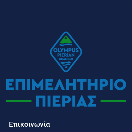
Επικοινωνία