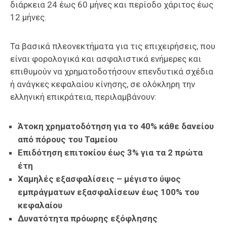
διάρκεια 24 έως 60 μήνες και περίοδο χάριτος έως
12 μήνες.
Τα βασικά πλεονεκτήματα για τις επιχειρήσεις, που
είναι φορολογικά και ασφαλιστικά ενήμερες και
επιθυμούν να χρηματοδοτήσουν επενδυτικά σχέδια
ή ανάγκες κεφαλαίου κίνησης, σε ολόκληρη την
ελληνική επικράτεια, περιλαμβάνουν:
Άτοκη χρηματοδότηση για το 40% κάθε δανείου
από πόρους του Ταμείου
Επιδότηση επιτοκίου έως 3% για τα 2 πρώτα
έτη
Χαμηλές εξασφαλίσεις – μέγιστο ύψος
εμπράγματων εξασφαλίσεων έως 100% του
κεφαλαίου
Δυνατότητα πρόωρης εξόφλησης