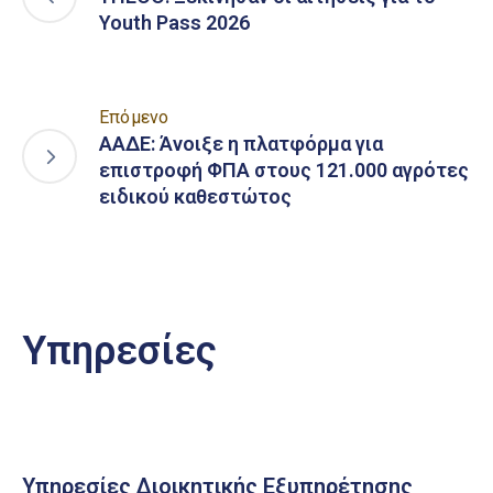
Youth Pass 2026
Επόμενο
ΑΑΔΕ: Άνοιξε η πλατφόρμα για
επιστροφή ΦΠΑ στους 121.000 αγρότες
ειδικού καθεστώτος
Υπηρεσίες
Υπηρεσίες Διοικητικής Εξυπηρέτησης