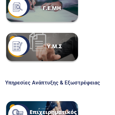
Υπηρεσίες Ανάπτυξης & Εξωστρέφειας