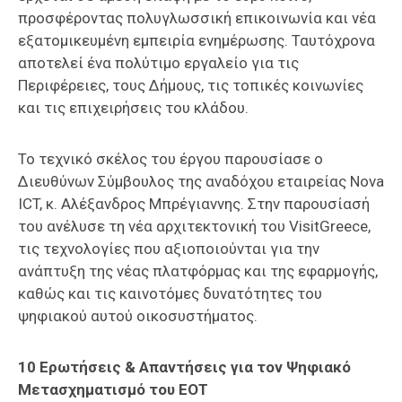
προσφέροντας πολυγλωσσική επικοινωνία και νέα
εξατομικευμένη εμπειρία ενημέρωσης. Ταυτόχρονα
αποτελεί ένα πολύτιμο εργαλείο για τις
Περιφέρειες, τους Δήμους, τις τοπικές κοινωνίες
και τις επιχειρήσεις του κλάδου.
Το τεχνικό σκέλος του έργου παρουσίασε ο
Διευθύνων Σύμβουλος της αναδόχου εταιρείας Nova
ICT, κ. Αλέξανδρος Μπρέγιαννης. Στην παρουσίασή
του ανέλυσε τη νέα αρχιτεκτονική του VisitGreece,
τις τεχνολογίες που αξιοποιούνται για την
ανάπτυξη της νέας πλατφόρμας και της εφαρμογής,
καθώς και τις καινοτόμες δυνατότητες του
ψηφιακού αυτού οικοσυστήματος.
10 Ερωτήσεις & Απαντήσεις για τον Ψηφιακό
Μετασχηματισμό του ΕΟΤ