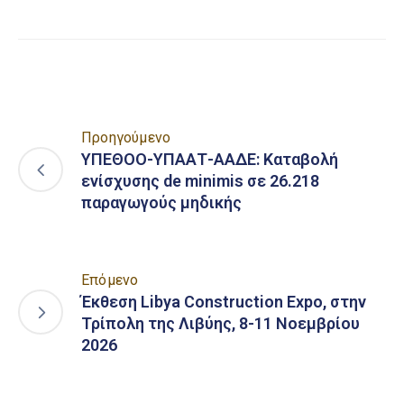
Προηγούμενο
ΥΠΕΘΟΟ-ΥΠΑΑΤ-ΑΑΔΕ: Καταβολή
ενίσχυσης de minimis σε 26.218
παραγωγούς μηδικής
Επόμενο
Έκθεση Libya Construction Expo, στην
Τρίπολη της Λιβύης, 8-11 Νοεμβρίου
2026