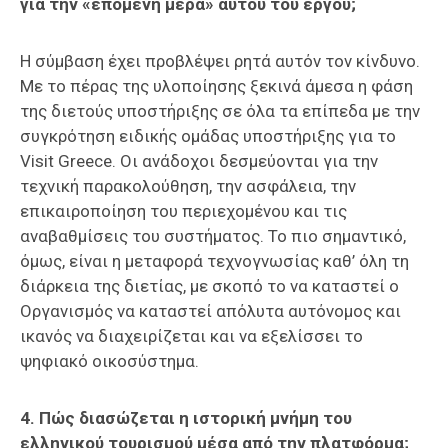
για την «επόμενη μέρα» αυτού του έργου;
Η σύμβαση έχει προβλέψει ρητά αυτόν τον κίνδυνο.
Με το πέρας της υλοποίησης ξεκινά άμεσα η φάση
της διετούς υποστήριξης σε όλα τα επίπεδα με την
συγκρότηση ειδικής ομάδας υποστήριξης για το
Visit Greece. Οι ανάδοχοι δεσμεύονται για την
τεχνική παρακολούθηση, την ασφάλεια, την
επικαιροποίηση του περιεχομένου και τις
αναβαθμίσεις του συστήματος. Το πιο σημαντικό,
όμως, είναι η μεταφορά τεχνογνωσίας καθ’ όλη τη
διάρκεια της διετίας, με σκοπό το να καταστεί ο
Οργανισμός να καταστεί απόλυτα αυτόνομος και
ικανός να διαχειρίζεται και να εξελίσσει το
ψηφιακό οικοσύστημα.
4. Πώς διασώζεται η ιστορική μνήμη του
ελληνικού τουρισμού μέσα από την πλατφόρμα;