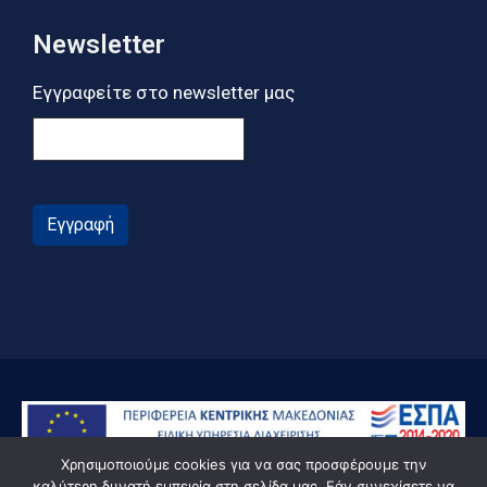
Newsletter
Εγγραφείτε στο newsletter μας
Εγγραφή
Χρησιμοποιούμε cookies για να σας προσφέρουμε την
καλύτερη δυνατή εμπειρία στη σελίδα μας. Εάν συνεχίσετε να