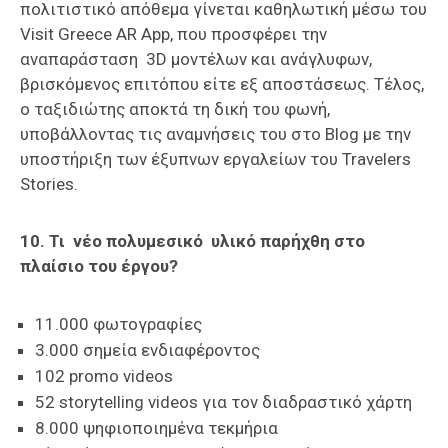
πολιτιστικό απόθεμα γίνεται καθηλωτική μέσω του
Visit Greece AR App, που προσφέρει την
αναπαράσταση 3D μοντέλων και ανάγλυφων,
βρισκόμενος επιτόπου είτε εξ αποστάσεως. Τέλος,
ο ταξιδιώτης αποκτά τη δική του φωνή,
υποβάλλοντας τις αναμνήσεις του στο Blog με την
υποστήριξη των έξυπνων εργαλείων του Travelers
Stories.
10. Τι νέο πολυμεσικό υλικό παρήχθη στο
πλαίσιο του έργου?
11.000 φωτογραφίες
3.000 σημεία ενδιαφέροντος
102 promo videos
52 storytelling videos για τον διαδραστικό χάρτη
8.000 ψηφιοποιημένα τεκμήρια