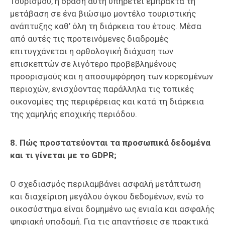
Τουρισμού, η δράση αυτή υπηρετεί έμπρακτα τη
μετάβαση σε ένα βιώσιμο μοντέλο τουριστικής
ανάπτυξης καθ’ όλη τη διάρκεια του έτους. Μέσα
από αυτές τις προτεινόμενες διαδρομές
επιτυγχάνεται η ορθολογική διάχυση των
επισκεπτών σε λιγότερο προβεβλημένους
προορισμούς και η αποσυμφόρηση των κορεσμένων
περιοχών, ενισχύοντας παράλληλα τις τοπικές
οικονομίες της περιφέρειας και κατά τη διάρκεια
της χαμηλής εποχικής περιόδου.
8. Πώς προστατεύονται τα προσωπικά δεδομένα
και τι γίνεται με το
GDPR
;
Ο σχεδιασμός περιλαμβάνει ασφαλή μετάπτωση
και διαχείριση μεγάλου όγκου δεδομένων, ενώ το
οικοσύστημα είναι δομημένο ως ενιαία και ασφαλής
ψηφιακή υποδομή. Για τις απαντήσεις σε πρακτικά