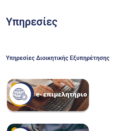
Υπηρεσίες
Υπηρεσίες Διοικητικής Εξυπηρέτησης