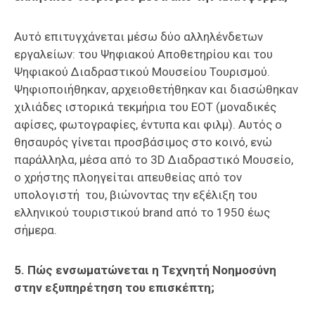
Αυτό επιτυγχάνεται μέσω δύο αλληλένδετων
εργαλείων: του Ψηφιακού Αποθετηρίου και του
Ψηφιακού Διαδραστικού Μουσείου Τουρισμού.
Ψηφιοποιήθηκαν, αρχειοθετήθηκαν και διασώθηκαν
χιλιάδες ιστορικά τεκμήρια του ΕΟΤ (μοναδικές
αφίσες, φωτογραφίες, έντυπα και φιλμ). Αυτός ο
θησαυρός γίνεται προσβάσιμος στο κοινό, ενώ
παράλληλα, μέσα από το 3D Διαδραστικό Μουσείο,
ο χρήστης πλοηγείται απευθείας από τον
υπολογιστή του, βιώνοντας την εξέλιξη του
ελληνικού τουριστικού brand από το 1950 έως
σήμερα.
5. Πώς ενσωματώνεται η Τεχνητή Νοημοσύνη
στην εξυπηρέτηση του επισκέπτη;