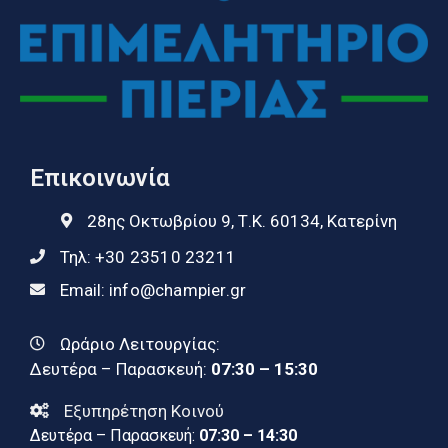
Επικοινωνία
28ης Οκτωβρίου 9, Τ.Κ. 60134, Κατερίνη
Τηλ:
+30 23510 23211
Email:
info@champier.gr
Ωράριο Λειτουργίας:
Δευτέρα – Παρασκευή:
07:30 – 15:30
Εξυπηρέτηση Κοινού
Δευτέρα – Παρασκευή:
07:30 – 14:30