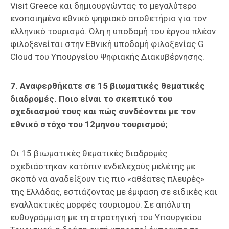
Visit Greece και δημιουργώντας το μεγαλύτερο
ενοποιημένο εθνικό ψηφιακό αποθετήριο για τον
ελληνικό τουρισμό. Όλη η υποδομή του έργου πλέον
φιλοξενείται στην Εθνική υποδομή φιλοξενίας G
Cloud του Υπουργείου Ψηφιακής Διακυβέρνησης.
7. Αναφερθήκατε σε 15 βιωματικές θεματικές
διαδρομές. Ποιο είναι το σκεπτικό του
σχεδιασμού τους και πώς συνδέονται με τον
εθνικό στόχο του 12μηνου τουρισμού;
Οι 15 βιωματικές θεματικές διαδρομές
σχεδιάστηκαν κατόπιν ενδελεχούς μελέτης με
σκοπό να αναδείξουν τις πιο «αθέατες πλευρές»
της Ελλάδας, εστιάζοντας με έμφαση σε ειδικές και
εναλλακτικές μορφές τουρισμού. Σε απόλυτη
ευθυγράμμιση με τη στρατηγική του Υπουργείου