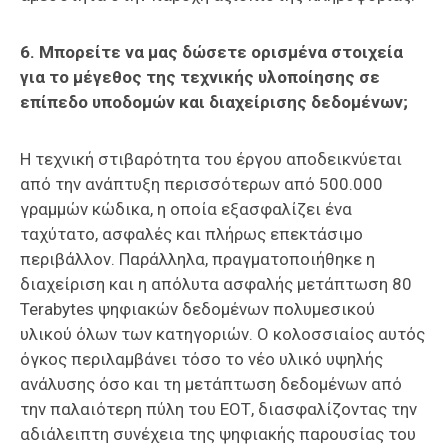
6. Μπορείτε να μας δώσετε ορισμένα στοιχεία
για το μέγεθος της τεχνικής υλοποίησης σε
επίπεδο υποδομών και διαχείρισης δεδομένων;
Η τεχνική στιβαρότητα του έργου αποδεικνύεται
από την ανάπτυξη περισσότερων από 500.000
γραμμών κώδικα, η οποία εξασφαλίζει ένα
ταχύτατο, ασφαλές και πλήρως επεκτάσιμο
περιβάλλον. Παράλληλα, πραγματοποιήθηκε η
διαχείριση και η απόλυτα ασφαλής μετάπτωση 80
Terabytes ψηφιακών δεδομένων πολυμεσικού
υλικού όλων των κατηγοριών. Ο κολοσσιαίος αυτός
όγκος περιλαμβάνει τόσο το νέο υλικό υψηλής
ανάλυσης όσο και τη μετάπτωση δεδομένων από
την παλαιότερη πύλη του ΕΟΤ, διασφαλίζοντας την
αδιάλειπτη συνέχεια της ψηφιακής παρουσίας του