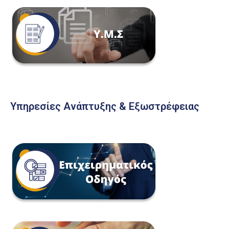
Υπηρεσίες Ανάπτυξης & Εξωστρέφειας