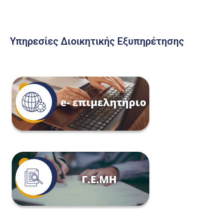
Υπηρεσίες Διοικητικής Εξυπηρέτησης