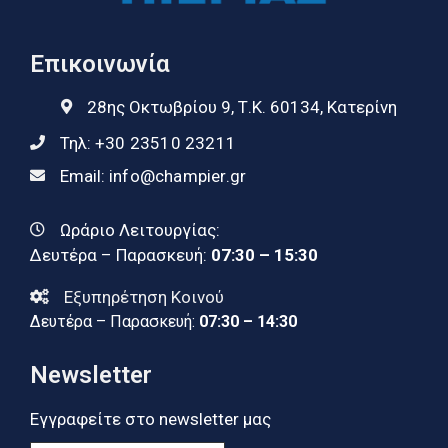
Επικοινωνία
28ης Οκτωβρίου 9, Τ.Κ. 60134, Κατερίνη
Τηλ:
+30 23510 23211
Email:
info@champier.gr
Ωράριο Λειτουργίας:
Δευτέρα – Παρασκευή:
07:30 – 15:30
Εξυπηρέτηση Κοινού
Δευτέρα – Παρασκευή:
07:30 – 14:30
Newsletter
Εγγραφείτε στο newsletter μας