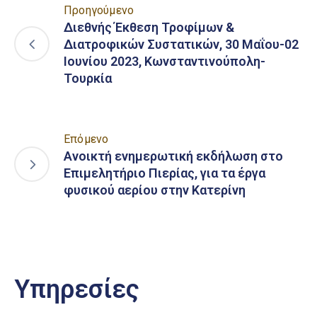
Προηγούμενο
Διεθνής Έκθεση Τροφίμων &
Διατροφικών Συστατικών, 30 Μαΐου-02
Ιουνίου 2023, Κωνσταντινούπολη-
Τουρκία
Επόμενο
Ανοικτή ενημερωτική εκδήλωση στο
Επιμελητήριο Πιερίας, για τα έργα
φυσικού αερίου στην Κατερίνη
Υπηρεσίες