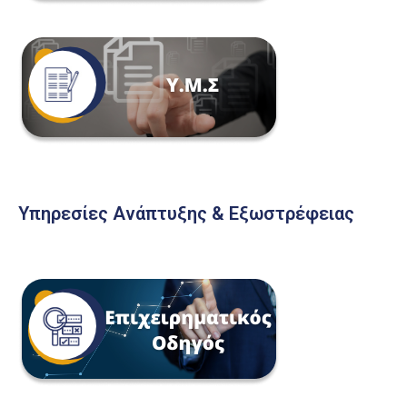
Υπηρεσίες Ανάπτυξης & Εξωστρέφειας