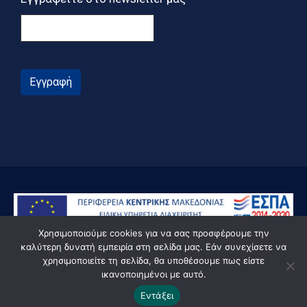
Εγγραφή
Χρησιμοποιούμε cookies για να σας προσφέρουμε την
καλύτερη δυνατή εμπειρία στη σελίδα μας. Εάν συνεχίσετε να
χρησιμοποιείτε τη σελίδα, θα υποθέσουμε πως είστε
ικανοποιημένοι με αυτό.
© Powered by Knowledge AE
Εντάξει