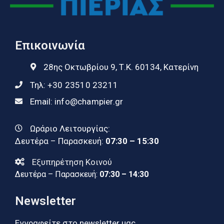
Επικοινωνία
28ης Οκτωβρίου 9, Τ.Κ. 60134, Κατερίνη
Τηλ:
+30 23510 23211
Email:
info@champier.gr
Ωράριο Λειτουργίας:
Δευτέρα – Παρασκευή:
07:30 – 15:30
Εξυπηρέτηση Κοινού
Δευτέρα – Παρασκευή:
07:30 – 14:30
Newsletter
Εγγραφείτε στο newsletter μας