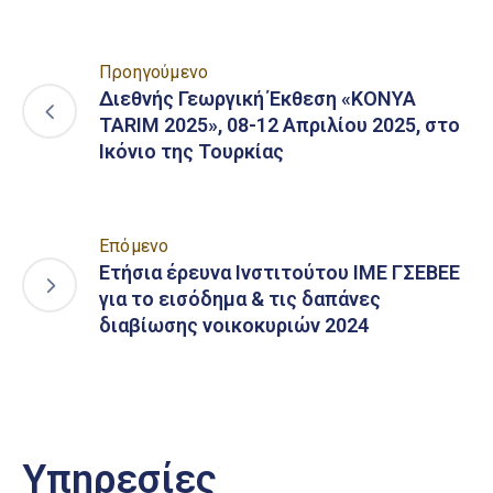
Προηγούμενο
Διεθνής Γεωργική Έκθεση «KONYA
TARIM 2025», 08-12 Απριλίου 2025, στο
Ικόνιο της Τουρκίας
Επόμενο
Ετήσια έρευνα Ινστιτούτου ΙΜΕ ΓΣΕΒΕΕ
για το εισόδημα & τις δαπάνες
διαβίωσης νοικοκυριών 2024
Υπηρεσίες