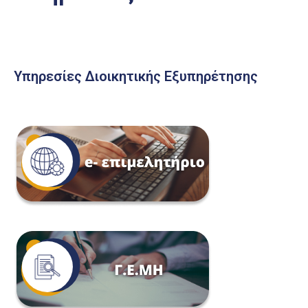
Υπηρεσίες Διοικητικής Εξυπηρέτησης