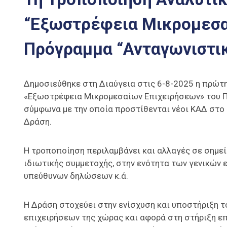
“Εξωστρέφεια Μικρομεσα
Πρόγραμμα “Ανταγωνιστι
Δημοσιεύθηκε στη Διαύγεια στις 6-8-2025 η πρώτ
«Εξωστρέφεια Μικρομεσαίων Επιχειρήσεων» του 
σύμφωνα με την οποία προστίθενται νέοι ΚΑΔ στο
Δράση.
Η τροποποίηση περιλαμβάνει και αλλαγές σε σημε
ιδιωτικής συμμετοχής, στην ενότητα των γενικών 
υπεύθυνων δηλώσεων κ.ά.
Η Δράση στοχεύει στην ενίσχυση και υποστήριξη 
επιχειρήσεων της χώρας και αφορά στη στήριξη ε