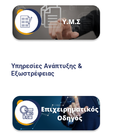
Υπηρεσίες Ανάπτυξης &
Εξωστρέφειας