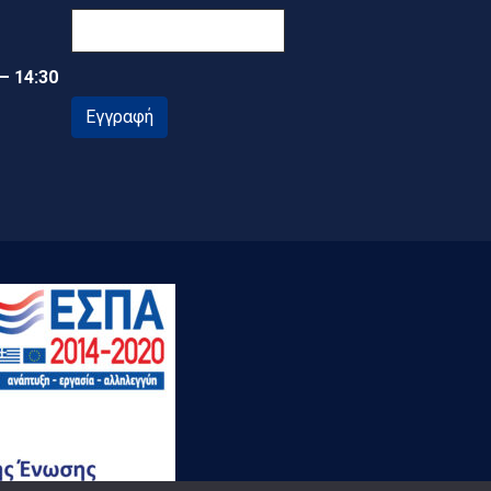
 – 14:30
Εγγραφή