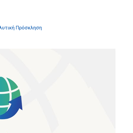
λυτική Πρόσκληση