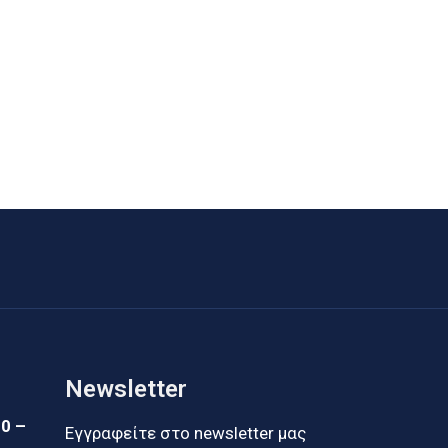
Newsletter
30 –
Εγγραφείτε στο newsletter μας