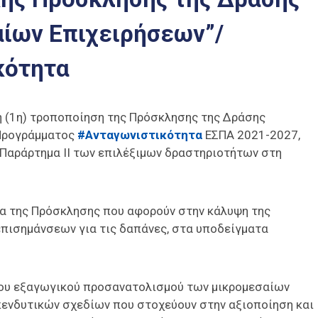
ίων Επιχειρήσεων”/
κότητα
η (1η) τροποποίηση της Πρόσκλησης της Δράσης
Προγράμματος
#Ανταγωνιστικότητα
ΕΣΠΑ 2021-2027,
 Παράρτημα ΙΙ των επιλέξιμων δραστηριοτήτων στη
ία της Πρόσκλησης που αφορούν στην κάλυψη της
επισημάνσεων για τις δαπάνες, στα υποδείγματα
του εξαγωγικού προσανατολισμού των μικρομεσαίων
πενδυτικών σχεδίων που στοχεύουν στην αξιοποίηση και