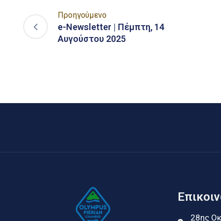
Προηγούμενο
e-Newsletter | Πέμπτη, 14
Αυγούστου 2025
Επικοι
28ης Οκ