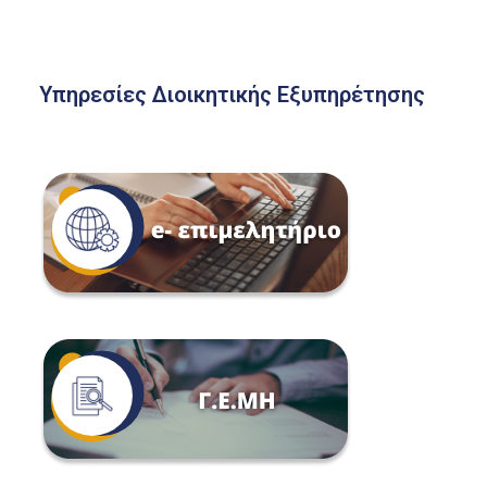
Υπηρεσίες Διοικητικής Εξυπηρέτησης