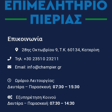
Επικοινωνία
28ης Οκτωβρίου 9, Τ.Κ. 60134, Κατερίνη
Τηλ:
+30 23510 23211
Email:
info@champier.gr
Ωράριο Λειτουργίας:
Δευτέρα – Παρασκευή:
07:30 – 15:30
Εξυπηρέτηση Κοινού
Δευτέρα – Παρασκευή:
07:30 – 14:30