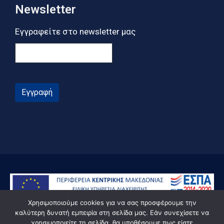
Newsletter
Εγγραφείτε στο newsletter μας
Εγγραφή
Χρησιμοποιούμε cookies για να σας προσφέρουμε την
καλύτερη δυνατή εμπειρία στη σελίδα μας. Εάν συνεχίσετε να
χρησιμοποιείτε τη σελίδα, θα υποθέσουμε πως είστε