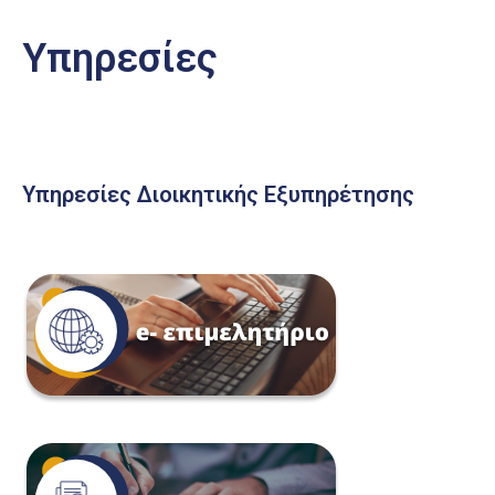
Υπηρεσίες
Υπηρεσίες Διοικητικής Εξυπηρέτησης