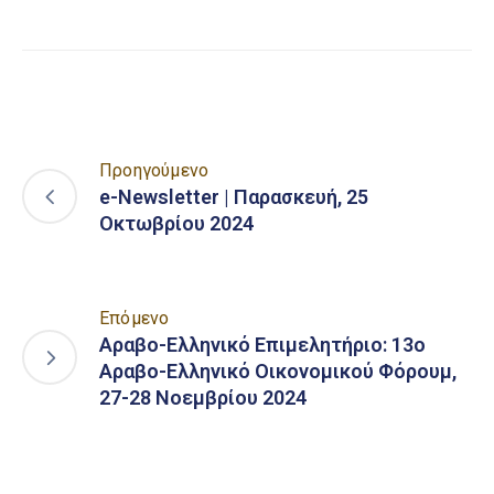
Προηγούμενο
e-Newsletter | Παρασκευή, 25
Οκτωβρίου 2024
Επόμενο
Αραβο-Ελληνικό Επιμελητήριο: 13ο
Αραβο-Ελληνικό Οικονομικού Φόρουμ,
27-28 Νοεμβρίου 2024