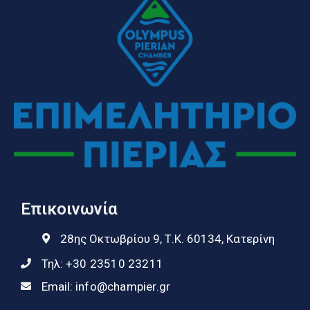
Επικοινωνία
28ης Οκτωβρίου 9, Τ.Κ. 60134, Κατερίνη
Τηλ:
+30 23510 23211
Email:
info@champier.gr