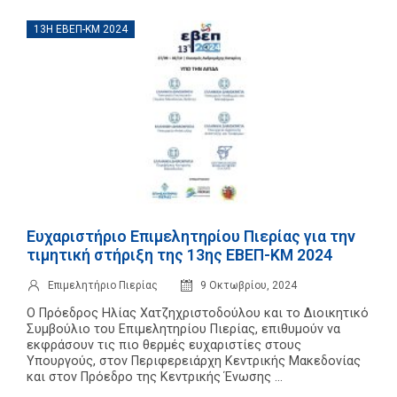
Επαγγελμάτων
13Η ΕΒΕΠ-ΚΜ 2024
Έκθεση
ΕΒΕΠ-
ΚΜ
Πιερία
Ευχαριστήριο Επιμελητηρίου Πιερίας για την
τιμητική στήριξη της 13ης ΕΒΕΠ-ΚΜ 2024
Επιμελητήριο Πιερίας
9 Οκτωβρίου, 2024
Ο Πρόεδρος Ηλίας Χατζηχριστοδούλου και το Διοικητικό
Συμβούλιο του Επιμελητηρίου Πιερίας, επιθυμούν να
εκφράσουν τις πιο θερμές ευχαριστίες στους
Υπουργούς, στον Περιφερειάρχη Κεντρικής Μακεδονίας
και στον Πρόεδρο της Κεντρικής Ένωσης ...