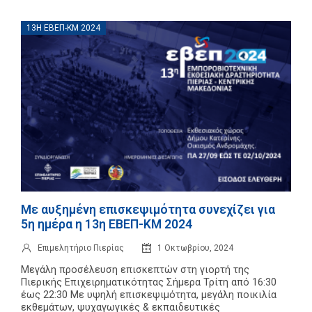
13Η ΕΒΕΠ-ΚΜ 2024
Με αυξημένη επισκεψιμότητα συνεχίζει για
5η ημέρα η 13η ΕΒΕΠ-ΚΜ 2024
Επιμελητήριο Πιερίας
1 Οκτωβρίου, 2024
Μεγάλη προσέλευση επισκεπτών στη γιορτή της
Πιερικής Επιχειρηματικότητας Σήμερα Τρίτη από 16:30
έως 22:30 Με υψηλή επισκεψιμότητα, μεγάλη ποικιλία
εκθεμάτων, ψυχαγωγικές & εκπαιδευτικές