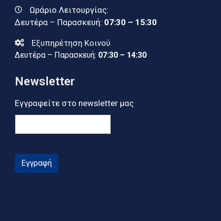
Ωράριο Λειτουργίας:
Δευτέρα – Παρασκευή:
07:30 – 15:30
Εξυπηρέτηση Κοινού
Δευτέρα – Παρασκευή:
07:30 – 14:30
Newsletter
Εγγραφείτε στο newsletter μας
Εγγραφή