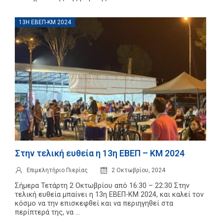
13Η ΕΒΕΠ-ΚΜ 2024
Στην τελική ευθεία η 13η ΕΒΕΠ – ΚΜ 2024
Επιμελητήριο Πιερίας
2 Οκτωβρίου, 2024
Σήμερα Τετάρτη 2 Οκτωβρίου από 16:30 – 22:30 Στην
τελική ευθεία μπαίνει η 13η ΕΒΕΠ-ΚΜ 2024, και καλεί τον
κόσμο να την επισκεφθεί και να περιηγηθεί στα
περίπτερά της, να ...