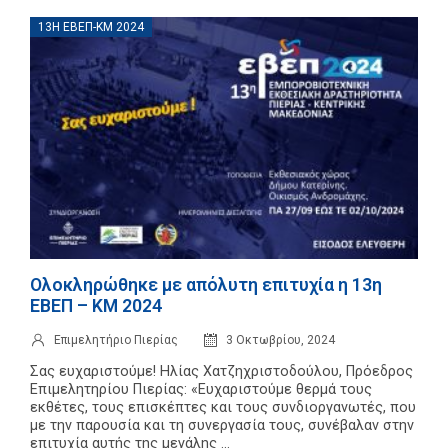
13Η ΕΒΕΠ-ΚΜ 2024
Ολοκληρώθηκε με απόλυτη επιτυχία η 13η
ΕΒΕΠ – ΚΜ 2024
Επιμελητήριο Πιερίας
3 Οκτωβρίου, 2024
Σας ευχαριστούμε! Ηλίας Χατζηχριστοδούλου, Πρόεδρος
Επιμελητηρίου Πιερίας: «Ευχαριστούμε θερμά τους
εκθέτες, τους επισκέπτες και τους συνδιοργανωτές, που
με την παρουσία και τη συνεργασία τους, συνέβαλαν στην
επιτυχία αυτής της μεγάλης ...