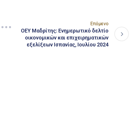
Επόμενο
ΟΕΥ Μαδρίτης: Ενημερωτικό δελτίο
οικονομικών και επιχειρηματικών
εξελίξεων Ισπανίας, Ιουλίου 2024