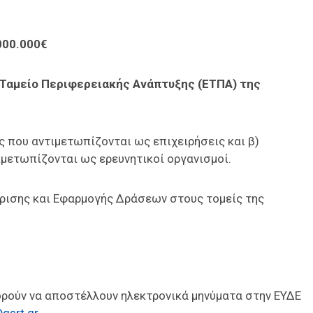
000.000€
Ταμείο Περιφερειακής Ανάπτυξης (ΕΤΠΑ) της
ίς που αντιμετωπίζονται ως επιχειρήσεις και β)
ιμετωπίζονται ως ερευνητικοί οργανισμοί.
ίρισης και Εφαρμογής Δράσεων στους τομείς της
ορούν να αποστέλλουν ηλεκτρονικά μηνύματα στην ΕΥΔΕ