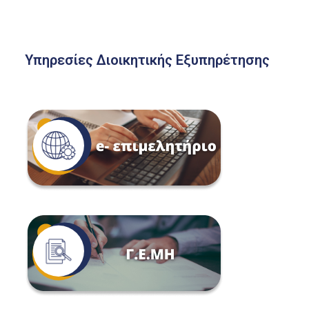
Υπηρεσίες Διοικητικής Εξυπηρέτησης