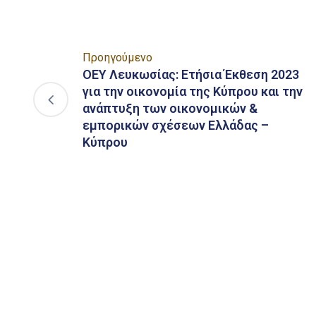
Προηγούμενο
ΟΕΥ Λευκωσίας: Ετήσια Έκθεση 2023
για την οικονομία της Κύπρου και την
ανάπτυξη των οικονομικών &
εμπορικών σχέσεων Ελλάδας –
Κύπρου