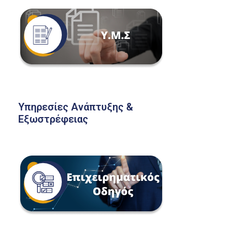
Υπηρεσίες Ανάπτυξης &
Εξωστρέφειας