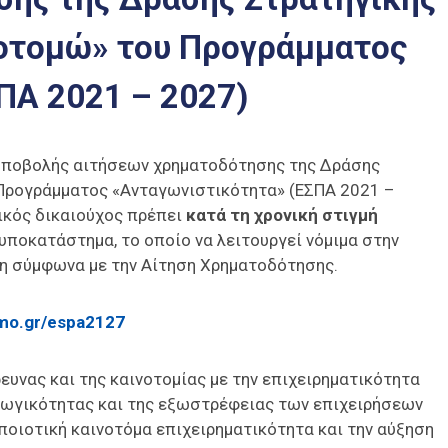
νοτομώ» του Προγράμματος
ΠΑ 2021 – 2027)
υποβολής αιτήσεων χρηματοδότησης της Δράσης
 Προγράμματος «Ανταγωνιστικότητα» (ΕΣΠΑ 2021 –
ικός δικαιούχος πρέπει
κατά τη χρονική στιγμή
υποκατάστημα, το οποίο να λειτουργεί νόμιμα στην
ση σύμφωνα με την Αίτηση Χρηματοδότησης.
mo.gr/espa2127
ευνας και της καινοτομίας με την επιχειρηματικότητα
αγωγικότητας και της εξωστρέφειας των επιχειρήσεων
ποιοτική καινοτόμα επιχειρηματικότητα και την αύξηση