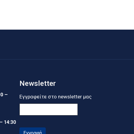
Newsletter
30 –
Εγγραφείτε στο newsletter μας
 – 14:30
Εγγραφή