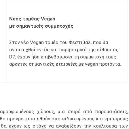
Νέος τομέας Vegan
με σημαντικές συμμετοχές
Στον νέο Vegan τομέα του Φεστιβάλ, που θα
αναπτυχθεί εντός και περιμετρικά της αίθουσας
D7, έχουν ήδη επιβεβαιώσει τη συμμετοχή τους
αρκετές σημαντικές εταιρείες με vegan προϊόντα.
διαμορφωμένους χώρους, μια σειρά από παρουσιάσεις,
ου θα πραγματοποιηθούν από ειδικευμένους και έμπειρους
 θα έχουν ως στόχο να αναδείξουν την κουλτούρα των