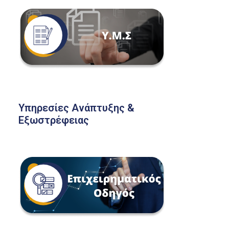
Υπηρεσίες Ανάπτυξης &
Εξωστρέφειας