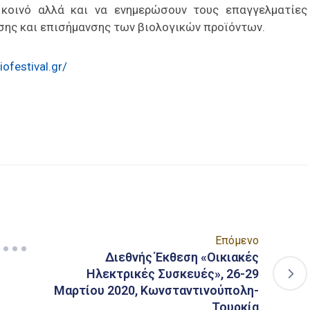
κοινό αλλά και να ενημερώσουν τους επαγγελματίες
σης και επισήμανσης των βιολογικών προϊόντων.
iofestival.gr/
είτε
Επόμενο
Διεθνής Έκθεση «Οικιακές
Ηλεκτρικές Συσκευές», 26-29
Μαρτίου 2020, Κωνσταντινούπολη-
Τουρκία