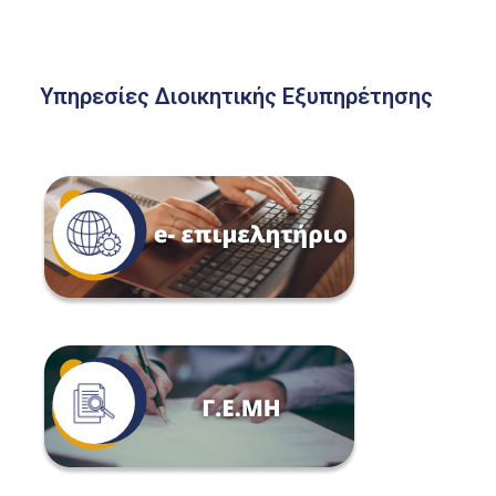
Υπηρεσίες Διοικητικής Εξυπηρέτησης