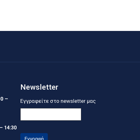
Newsletter
30 –
Εγγραφείτε στο newsletter μας
 – 14:30
Εγγραφή