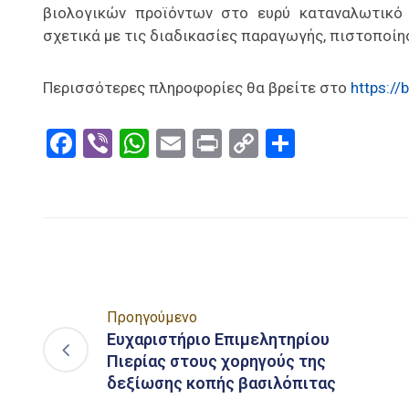
βιολογικών προϊόντων στο ευρύ καταναλωτικό 
σχετικά με τις διαδικασίες παραγωγής, πιστοποίη
Περισσότερες πληροφορίες θα βρείτε στο
https://b
Facebook
Viber
WhatsApp
Email
Print
Copy
Μοιραστ
Link
Προηγούμενο
Ευχαριστήριο Επιμελητηρίου
Πιερίας στους χορηγούς της
δεξίωσης κοπής βασιλόπιτας