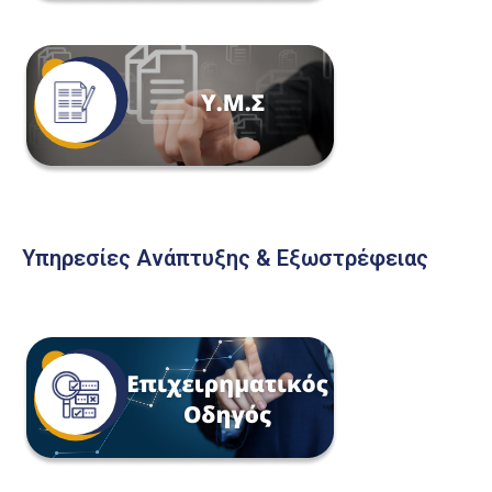
Υπηρεσίες Ανάπτυξης & Εξωστρέφειας