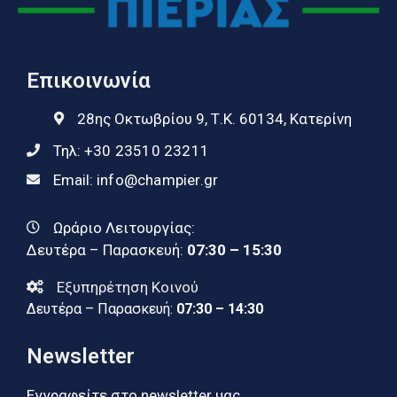
Επικοινωνία
28ης Οκτωβρίου 9, Τ.Κ. 60134, Κατερίνη
Τηλ:
+30 23510 23211
Email:
info@champier.gr
Ωράριο Λειτουργίας:
Δευτέρα – Παρασκευή:
07:30 – 15:30
Εξυπηρέτηση Κοινού
Δευτέρα – Παρασκευή:
07:30 – 14:30
Newsletter
Εγγραφείτε στο newsletter μας