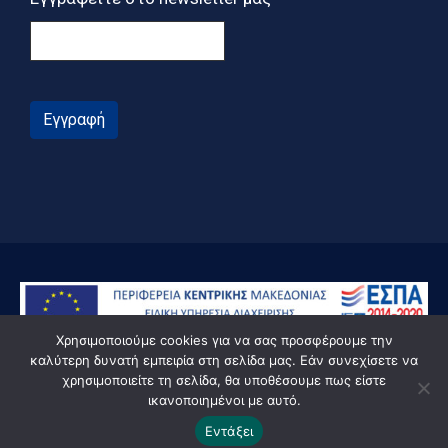
Εγγραφή
Χρησιμοποιούμε cookies για να σας προσφέρουμε την
καλύτερη δυνατή εμπειρία στη σελίδα μας. Εάν συνεχίσετε να
χρησιμοποιείτε τη σελίδα, θα υποθέσουμε πως είστε
ικανοποιημένοι με αυτό.
© Powered by Knowledge AE
Εντάξει