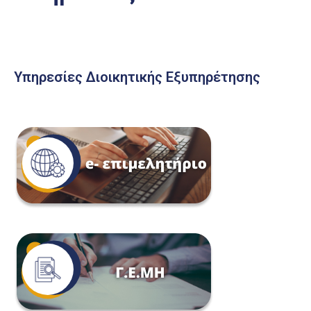
Υπηρεσίες Διοικητικής Εξυπηρέτησης