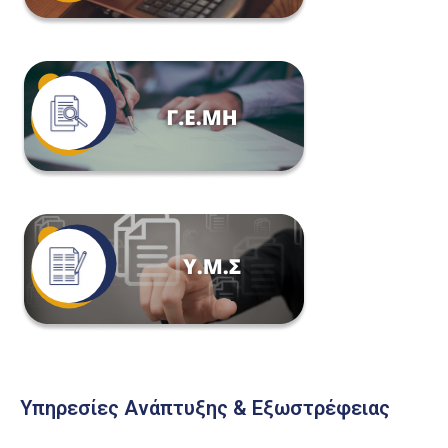
Υπηρεσίες Ανάπτυξης & Εξωστρέφειας