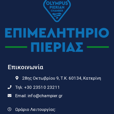
Επικοινωνία
28ης Οκτωβρίου 9, Τ.Κ. 60134, Κατερίνη
Τηλ:
+30 23510 23211
Email:
info@champier.gr
Ωράριο Λειτουργίας: