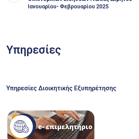
Ιανουαρίου- Φεβρουαρίου 2025
Υπηρεσίες
Υπηρεσίες Διοικητικής Εξυπηρέτησης