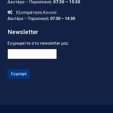
Δευτέρα – Παρασκευή:
07:30 – 15:30
Εξυπηρέτηση Κοινού
Δευτέρα – Παρασκευή:
07:30 – 14:30
Newsletter
Εγγραφείτε στο newsletter μας
Εγγραφή