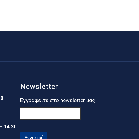
Newsletter
30 –
Εγγραφείτε στο newsletter μας
 – 14:30
Εγγραφή