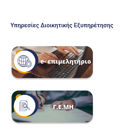
Υπηρεσίες Διοικητικής Εξυπηρέτησης