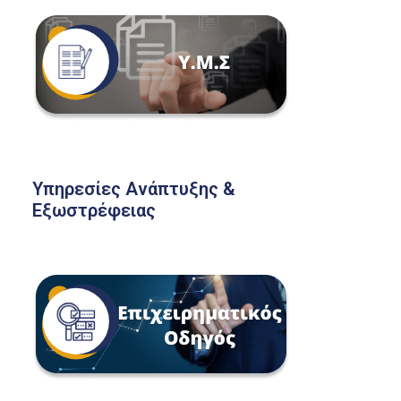
Υπηρεσίες Ανάπτυξης &
Εξωστρέφειας