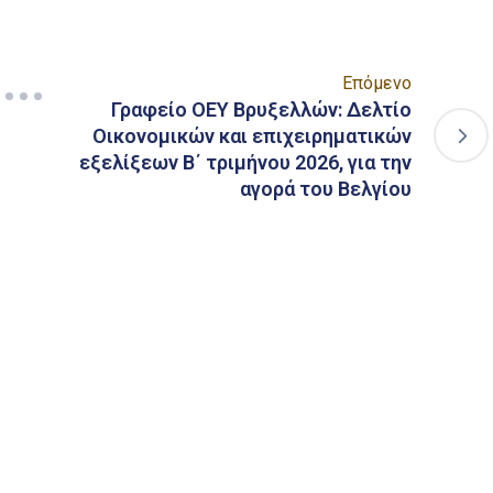
Επόμενο
Γραφείο ΟΕΥ Βρυξελλών: Δελτίο
Οικονομικών και επιχειρηματικών
εξελίξεων Β΄ τριμήνου 2026, για την
αγορά του Βελγίου