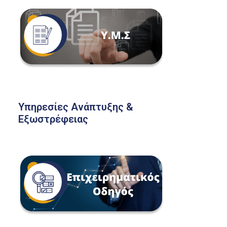
Υπηρεσίες Ανάπτυξης &
Εξωστρέφειας