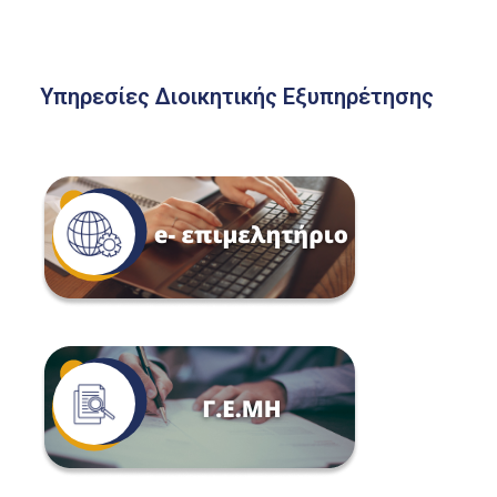
Υπηρεσίες Διοικητικής Εξυπηρέτησης