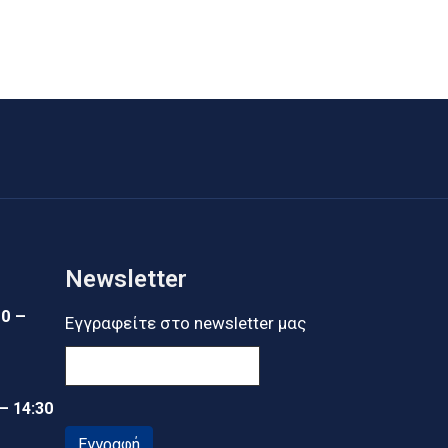
Newsletter
30 –
Εγγραφείτε στο newsletter μας
 – 14:30
Εγγραφή