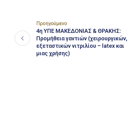
Προηγούμενο
4η ΥΠΕ ΜΑΚΕΔΟΝΙΑΣ & ΘΡΑΚΗΣ:
Προμήθεια γαντιών (χειρουργικών,
εξεταστικών νιτριλίου – latex και
μιας χρήσης)