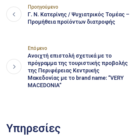
Προηγούμενο
Γ. Ν. Κατερίνης / Ψυχιατρικός Τομέας –
Προμήθεια προϊόντων διατροφής
Επόμενο
Ανοιχτή επιστολή σχετικά με το
πρόγραμμα της τουριστικής προβολής
της Περιφέρειας Κεντρικής
Μακεδονίας με το brand name: “VERY
MACEDONIA”
Υπηρεσίες