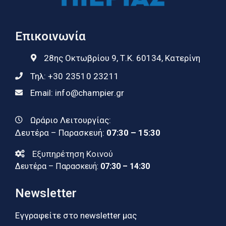
Επικοινωνία
28ης Οκτωβρίου 9, Τ.Κ. 60134, Κατερίνη
Τηλ:
+30 23510 23211
Email:
info@champier.gr
Ωράριο Λειτουργίας:
Δευτέρα – Παρασκευή:
07:30 – 15:30
Εξυπηρέτηση Κοινού
Δευτέρα – Παρασκευή:
07:30 – 14:30
Newsletter
Εγγραφείτε στο newsletter μας