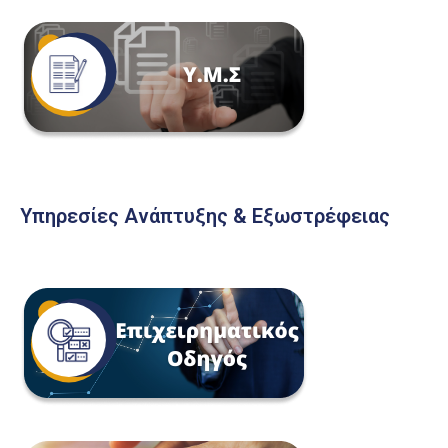
Υπηρεσίες Ανάπτυξης & Εξωστρέφειας