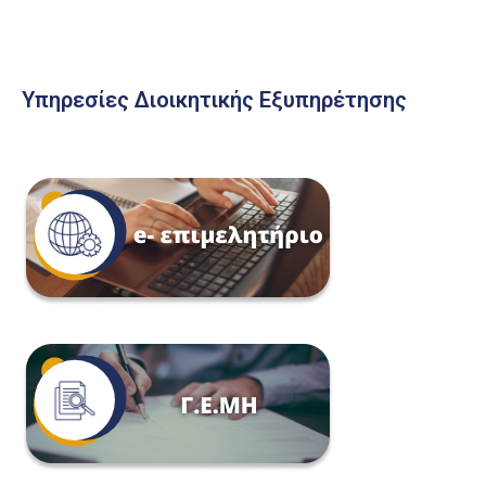
Υπηρεσίες Διοικητικής Εξυπηρέτησης