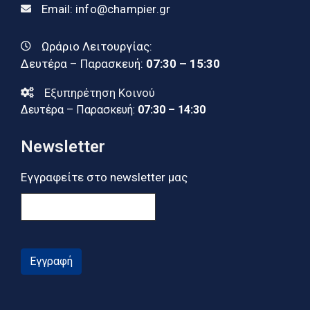
Email:
info@champier.gr
Ωράριο Λειτουργίας:
Δευτέρα – Παρασκευή:
07:30 – 15:30
Εξυπηρέτηση Κοινού
Δευτέρα – Παρασκευή:
07:30 – 14:30
Newsletter
Εγγραφείτε στο newsletter μας
Εγγραφή