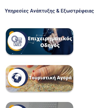
Υπηρεσίες Ανάπτυξης & Εξωστρέφειας