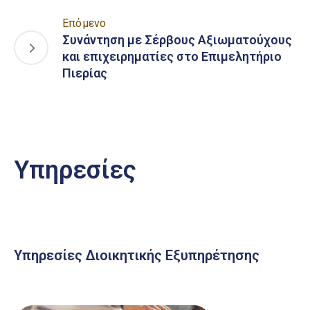
Επόμενο
Συνάντηση με Σέρβους Αξιωματούχους
και επιχειρηματίες στο Επιμελητήριο
Πιερίας
Υπηρεσίες
Υπηρεσίες Διοικητικής Εξυπηρέτησης