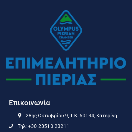
Επικοινωνία
28ης Οκτωβρίου 9, Τ.Κ. 60134, Κατερίνη
Τηλ:
+30 23510 23211