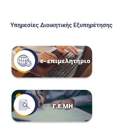
Υπηρεσίες Διοικητικής Εξυπηρέτησης