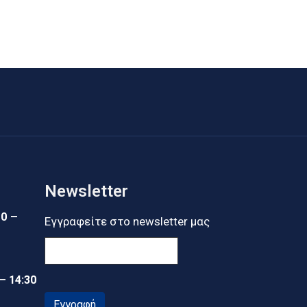
Newsletter
30 –
Εγγραφείτε στο newsletter μας
 – 14:30
Εγγραφή