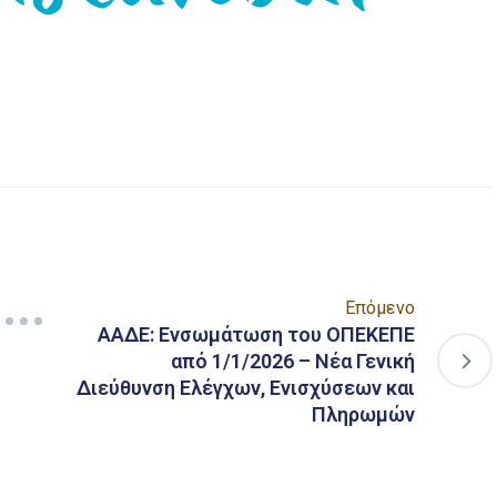
είτε
Επόμενο
ΑΑΔΕ: Ενσωμάτωση του ΟΠΕΚΕΠΕ
από 1/1/2026 – Νέα Γενική
Διεύθυνση Ελέγχων, Ενισχύσεων και
Πληρωμών