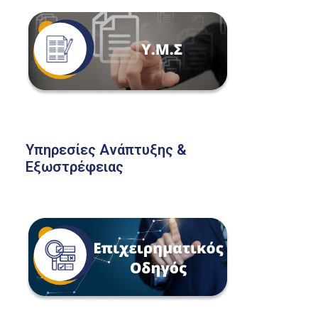
Υπηρεσίες Ανάπτυξης &
Εξωστρέφειας