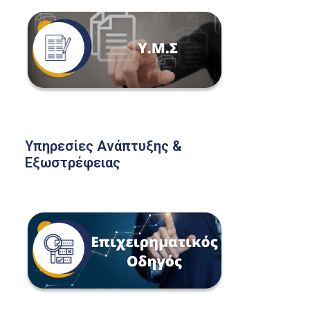
Υπηρεσίες Ανάπτυξης &
Εξωστρέφειας