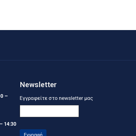
Newsletter
30 –
Εγγραφείτε στο newsletter μας
 – 14:30
Εγγραφή