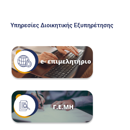
Υπηρεσίες Διοικητικής Εξυπηρέτησης