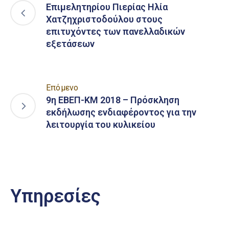
Επιμελητηρίου Πιερίας Ηλία
Χατζηχριστοδούλου στους
επιτυχόντες των πανελλαδικών
εξετάσεων
Επόμενο
9η ΕΒΕΠ-ΚΜ 2018 – Πρόσκληση
εκδήλωσης ενδιαφέροντος για την
λειτουργία του κυλικείου
Υπηρεσίες