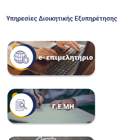
Υπηρεσίες Διοικητικής Εξυπηρέτησης