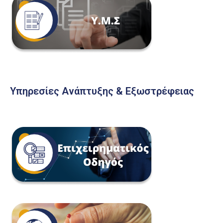
Υπηρεσίες Ανάπτυξης & Εξωστρέφειας