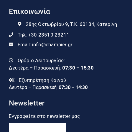
Επικοινωνία
28ης Οκτωβρίου 9, Τ.Κ. 60134, Κατερίνη
Τηλ:
+30 23510 23211
Email:
info@champier.gr
Ωράριο Λειτουργίας:
Δευτέρα – Παρασκευή:
07:30 – 15:30
Εξυπηρέτηση Κοινού
Δευτέρα – Παρασκευή:
07:30 – 14:30
Newsletter
Εγγραφείτε στο newsletter μας