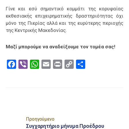
Γίνε και εσύ σημαντικό κομμάτι της κορυφαίας
εκθεσιακής επιχειρηματικής δραστηριότητας όχι
μόνο της Πιερίας αλλά και της ευρύτερης περιοχής
της Κεντρικής Μακεδονίας.
Μαζί μπορούμε να αναδείξουμε τον τομέα σας!
Facebook
Viber
WhatsApp
Email
Print
Copy
Μοιραστε
Link
Προηγούμενο
Συγχαρητήριο μήνυμα Προέδρου