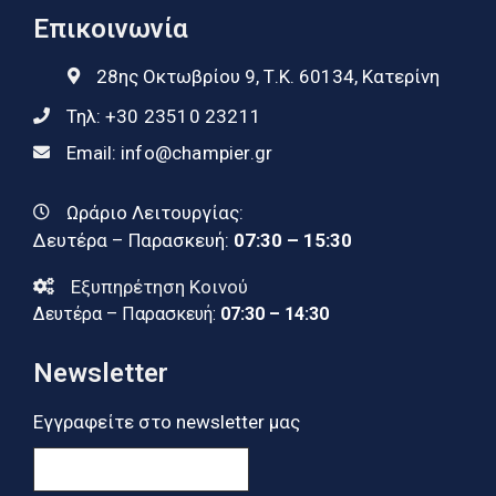
Επικοινωνία
28ης Οκτωβρίου 9, Τ.Κ. 60134, Κατερίνη
Τηλ:
+30 23510 23211
Email:
info@champier.gr
Ωράριο Λειτουργίας:
Δευτέρα – Παρασκευή:
07:30 – 15:30
Εξυπηρέτηση Κοινού
Δευτέρα – Παρασκευή:
07:30 – 14:30
Newsletter
Εγγραφείτε στο newsletter μας