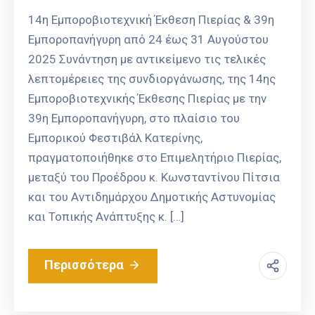
14η Εμποροβιοτεχνική Έκθεση Πιερίας & 39η
Εμποροπανήγυρη από 24 έως 31 Αυγούστου
2025 Συνάντηση με αντικείμενο τις τελικές
λεπτομέρειες της συνδιοργάνωσης, της 14ης
Εμποροβιοτεχνικής Έκθεσης Πιερίας με την
39η Εμποροπανήγυρη, στο πλαίσιο του
Εμπορικού Φεστιβάλ Κατερίνης,
πραγματοποιήθηκε στο Επιμελητήριο Πιερίας,
μεταξύ του Προέδρου κ. Κωνσταντίνου Πίτσια
και του Αντιδημάρχου Δημοτικής Αστυνομίας
και Τοπικής Ανάπτυξης κ. […]
Περισσότερα