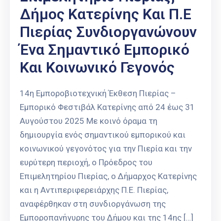
Δήμος Κατερίνης Και Π.Ε
Πιερίας Συνδιοργανώνουν
Ένα Σημαντικό Εμπορικό
Και Κοινωνικό Γεγονός
14η Εμποροβιοτεχνική Έκθεση Πιερίας –
Εμπορικό Φεστιβάλ Κατερίνης από 24 έως 31
Αυγούστου 2025 Με κοινό όραμα τη
δημιουργία ενός σημαντικού εμπορικού και
κοινωνικού γεγονότος για την Πιερία και την
ευρύτερη περιοχή, ο Πρόεδρος του
Επιμελητηρίου Πιερίας, ο Δήμαρχος Κατερίνης
και η Αντιπεριφερειάρχης Π.Ε. Πιερίας,
αναφέρθηκαν στη συνδιοργάνωση της
Εμποροπανήγυρης του Δήμου και της 14ης […]