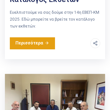
Ευελπιστούμε να σας δούμε στην 14η ΕΒΕΠ-ΚΜ
2025. Εδώ μπορείτε να βρείτε τον κατάλογο
των εκθετών.
Περισσότερα