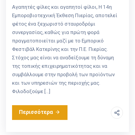
Αγαπητές φίλες και αγαπητοί φίλοι, Η 14η
Εμποροβιοτεχνική Έκθεση Πιερίας, αποτελεί
φέτος ένα ξεχωριστό σταυροδρόμι
συνεργασίας, καθώς για πρώτη φορά
πραγματοποιείται μαζί με το Εμπορικό
Φεστιβάλ Κατερίνης και την Π.Ε. Πιερίας.
Στόχος μας είναι να αναδείξουμε τη δύναμη
της τοπικής επιχειρηματικότητας και να
συμβάλλουμε στην προβολή των προϊόντων
και των υπηρεσιών της περιοχής μας.
Φιλοδοξούμε […]
Περισσότερα