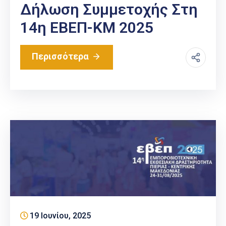
Δήλωση Συμμετοχής Στη
14η ΕΒΕΠ-ΚΜ 2025
Περισσότερα
19 Ιουνίου, 2025