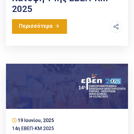
2025
Περισσότερα
19 Ιουνίου, 2025
14η ΕΒΕΠ-ΚΜ 2025