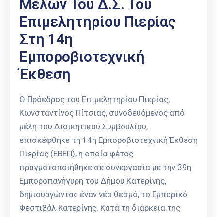
Μελών Του Δ.Σ. Του
Επιμελητηρίου Πιερίας
Στη 14η
Εμποροβιοτεχνική
Έκθεση
Ο Πρόεδρος του Επιμελητηρίου Πιερίας,
Κωνσταντίνος Πίτσιας, συνοδευόμενος από
μέλη του Διοικητικού Συμβουλίου,
επισκέφθηκε τη 14η Εμποροβιοτεχνική Έκθεση
Πιερίας (ΕΒΕΠ), η οποία φέτος
πραγματοποιήθηκε σε συνεργασία με την 39η
Εμποροπανήγυρη του Δήμου Κατερίνης,
δημιουργώντας έναν νέο θεσμό, το Εμπορικό
Φεστιβάλ Κατερίνης. Κατά τη διάρκεια της