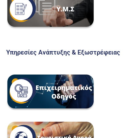
Υπηρεσίες Ανάπτυξης & Εξωστρέφειας