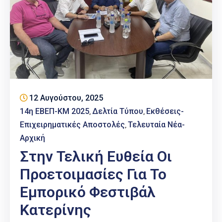
12 Αυγούστου, 2025
14η ΕΒΕΠ-ΚΜ 2025
Δελτία Τύπου
Εκθέσεις-
‚
‚
Επιχειρηματικές Αποστολές
Τελευταία Νέα-
‚
Αρχική
Στην Τελική Ευθεία Οι
Προετοιμασίες Για Το
Εμπορικό Φεστιβάλ
Κατερίνης