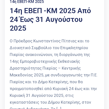
14η ΕΒΕΠ-ΚΜ 2025
14η ΕΒΕΠ -ΚΜ 2025 Από
24 Έως 31 Αυγούστου
2025
Ο Πρόεδρος Κωνσταντίνος Πίτσιας και το
Διοικητικό Συμβούλιο του Επιμελητηρίου
Πιερίας ανακοινώνουν, τη διοργάνωση της
14ης Εμποροβιοτεχνικής Εκθεσιακής
Δραστηριότητας Πιερίας – Κεντρικής
Μακεδονίας 2025, με συνδιοργανωτές την Π.Ε.
Πιερίας και το Δήμο Κατερίνης, που θα
πραγματοποιηθεί από Κυριακή 24 έως και την
Κυριακή 31 Αυγούστου 2025, στις
εγκαταστάσεις του Δήμου Κατερίνης, στον
Οικισμό Ανδρομάχης. Το […]