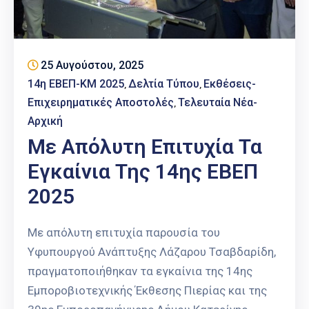
25 Αυγούστου, 2025
14η ΕΒΕΠ-ΚΜ 2025
Δελτία Τύπου
Εκθέσεις-
‚
‚
Επιχειρηματικές Αποστολές
Τελευταία Νέα-
‚
Αρχική
Με Απόλυτη Επιτυχία Τα
Εγκαίνια Της 14ης ΕΒΕΠ
2025
Με απόλυτη επιτυχία παρουσία του
Υφυπουργού Ανάπτυξης Λάζαρου Τσαβδαρίδη,
πραγματοποιήθηκαν τα εγκαίνια της 14ης
Εμποροβιοτεχνικής Έκθεσης Πιερίας και της