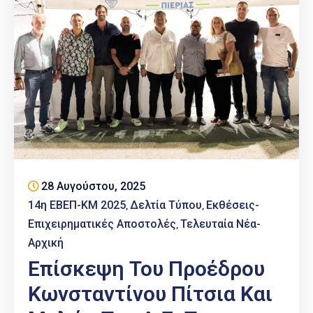
28 Αυγούστου, 2025
14η ΕΒΕΠ-ΚΜ 2025
Δελτία Τύπου
Εκθέσεις-
‚
‚
Επιχειρηματικές Αποστολές
Τελευταία Νέα-
‚
Αρχική
Επίσκεψη Του Προέδρου
Κωνσταντίνου Πίτσια Και