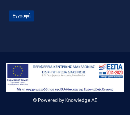
Εγγραφή
© Powered by Knowledge AE