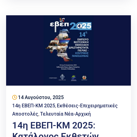
14 Αυγούστου, 2025
14η ΕΒΕΠ-ΚΜ 2025
Εκθέσεις-Επιχειρηματικές
‚
Αποστολές
Τελευταία Νέα-Αρχική
‚
14η ΕΒΕΠ-ΚΜ 2025:
Κατάλογος Εκθετών