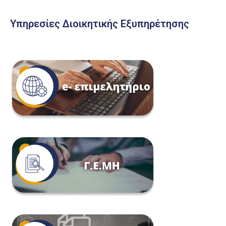
Υπηρεσίες Διοικητικής Εξυπηρέτησης