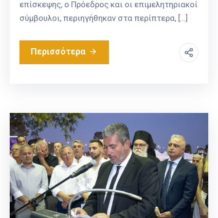
επίσκεψης, ο Πρόεδρος και οι επιμελητηριακοί
σύμβουλοι, περιηγήθηκαν στα περίπτερα, […]
Περισσότερα