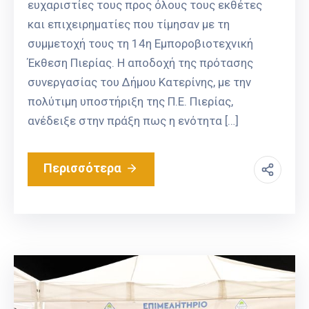
ευχαριστίες τους προς όλους τους εκθέτες
και επιχειρηματίες που τίμησαν με τη
συμμετοχή τους τη 14η Εμποροβιοτεχνική
Έκθεση Πιερίας. Η αποδοχή της πρότασης
συνεργασίας του Δήμου Κατερίνης, με την
πολύτιμη υποστήριξη της Π.Ε. Πιερίας,
ανέδειξε στην πράξη πως η ενότητα […]
Περισσότερα