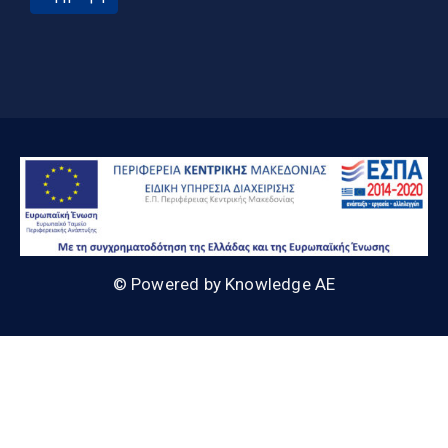
© Powered by Knowledge AE