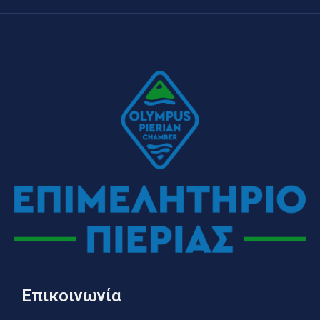
Επικοινωνία