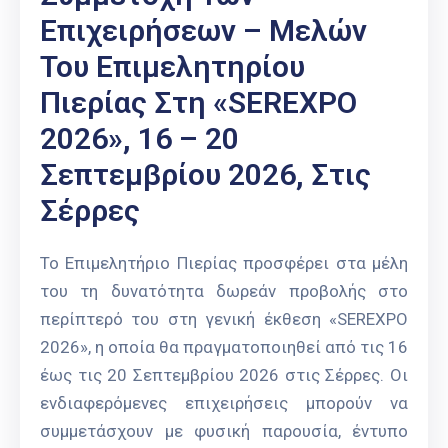
Επιχειρήσεων – Μελών
Του Επιμελητηρίου
Πιερίας Στη «SEREXPO
2026», 16 – 20
Σεπτεμβρίου 2026, Στις
Σέρρες
Το Επιμελητήριο Πιερίας προσφέρει στα μέλη
του τη δυνατότητα δωρεάν προβολής στο
περίπτερό του στη γενική έκθεση «SEREXPO
2026», η οποία θα πραγματοποιηθεί από τις 16
έως τις 20 Σεπτεμβρίου 2026 στις Σέρρες. Οι
ενδιαφερόμενες επιχειρήσεις μπορούν να
συμμετάσχουν με φυσική παρουσία, έντυπο