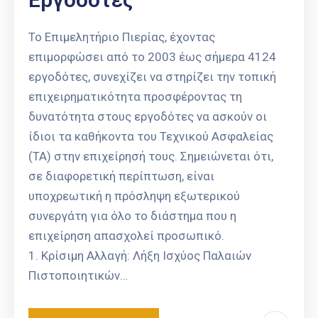
Το Επιμελητήριο Πιερίας, έχοντας
επιμορφώσει από το 2003 έως σήμερα 4124
εργοδότες, συνεχίζει να στηρίζει την τοπική
επιχειρηματικότητα προσφέροντας τη
δυνατότητα στους εργοδότες να ασκούν οι
ίδιοι τα καθήκοντα του Τεχνικού Ασφαλείας
(ΤΑ) στην επιχείρησή τους. Σημειώνεται ότι,
σε διαφορετική περίπτωση, είναι
υποχρεωτική η πρόσληψη εξωτερικού
συνεργάτη για όλο το διάστημα που η
επιχείρηση απασχολεί προσωπικό.
1. Κρίσιμη Αλλαγή: Λήξη Ισχύος Παλαιών
Πιστοποιητικών…