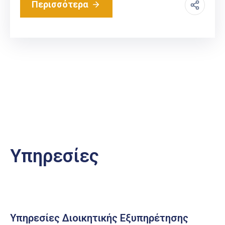
Περισσότερα
Υπηρεσίες
Υπηρεσίες Διοικητικής Εξυπηρέτησης