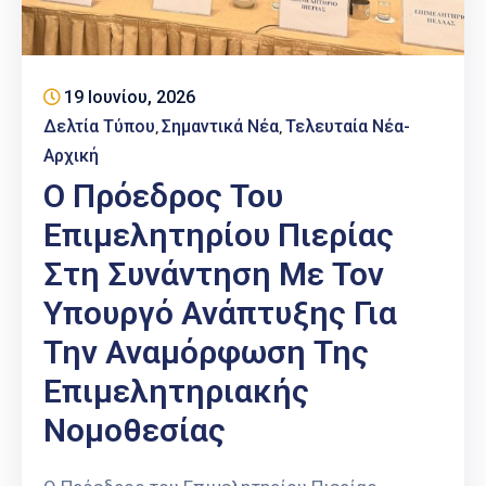
19 Ιουνίου, 2026
Δελτία Τύπου
Σημαντικά Νέα
Τελευταία Νέα-
‚
‚
Αρχική
Ο Πρόεδρος Του
Επιμελητηρίου Πιερίας
Στη Συνάντηση Με Τον
Υπουργό Ανάπτυξης Για
Την Αναμόρφωση Της
Επιμελητηριακής
Νομοθεσίας