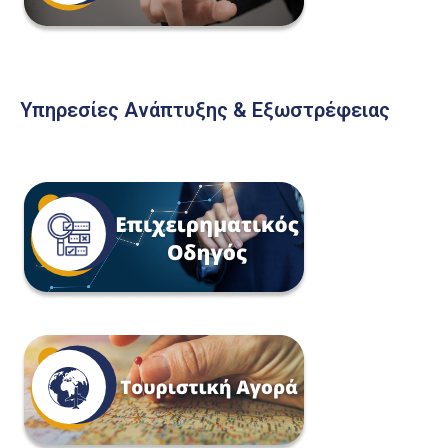
Υπηρεσίες Ανάπτυξης & Εξωστρέφειας