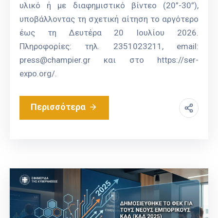
υλικό ή με διαφημιστικό βίντεο (20”-30”),
υποβάλλοντας τη σχετική αίτηση το αργότερο
έως τη Δευτέρα 20 Ιουλίου 2026.
Πληροφορίες: τηλ. 2351023211, email:
press@champier.gr και στο https://ser-
expo.org/.
Περισσότερα