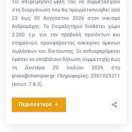
τις επιχειρήσεις-μέλη του να συμμετάσχουν
στη διοργάνωση που θα πραγματοποιηθεί από
23 έως 30 Αυγούστου 2026 στον οικισμό
Ανδρομάχης. Το Επιμελητήριο διαθέτει χώρο
2.200 τ.μ. για την προβολή προϊόντων και
υπηρεσιών, προσφέροντας ευκαιρίες άμεσων
πωλήσεων και δικτύωσης. Οι ενδιαφερόμενοι
πρέπει να υποβάλουν δήλωση συμμετοχής έως
τη Δευτέρα 20 Ιουλίου 2026 στο
press@champier.gr. Πληροφορίες: 2351023211
(εσωτ. 7 & 3).
Περισσότερα