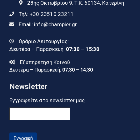
28ης Οκτωβρίου 9, Τ.Κ. 60134, Κατερίνη
Τηλ:
+30 23510 23211
Email:
info@champier.gr
Ωράριο Λειτουργίας:
Δευτέρα – Παρασκευή:
07:30 – 15:30
Εξυπηρέτηση Κοινού
Δευτέρα – Παρασκευή:
07:30 – 14:30
Newsletter
Εγγραφείτε στο newsletter μας
Εγγραφή