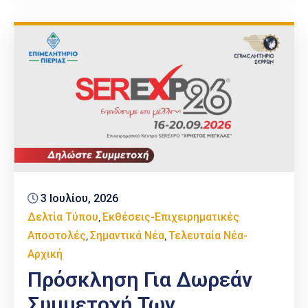
3 Ιουλίου, 2026
Δελτία Τύπου
Εκθέσεις-Επιχειρηματικές
‚
Αποστολές
Σημαντικά Νέα
Τελευταία Νέα-
‚
‚
Αρχική
Πρόσκληση Για Δωρεάν
Συμμετοχή Των