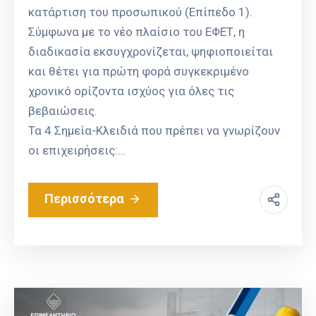
κατάρτιση του προσωπικού (Επίπεδο 1).
Σύμφωνα με το νέο πλαίσιο του ΕΦΕΤ, η
διαδικασία εκσυγχρονίζεται, ψηφιοποιείται
και θέτει για πρώτη φορά συγκεκριμένο
χρονικό ορίζοντα ισχύος για όλες τις
βεβαιώσεις.
Τα 4 Σημεία-Κλειδιά που πρέπει να γνωρίζουν
οι επιχειρήσεις:…
Περισσότερα