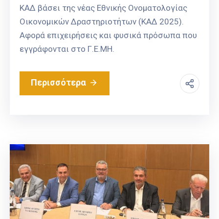
ΚΑΔ βάσει της νέας Εθνικής Ονοματολογίας
Οικονομικών Δραστηριοτήτων (ΚΑΔ 2025).
Αφορά επιχειρήσεις και φυσικά πρόσωπα που
εγγράφονται στο Γ.Ε.ΜΗ.
Περισσότερα