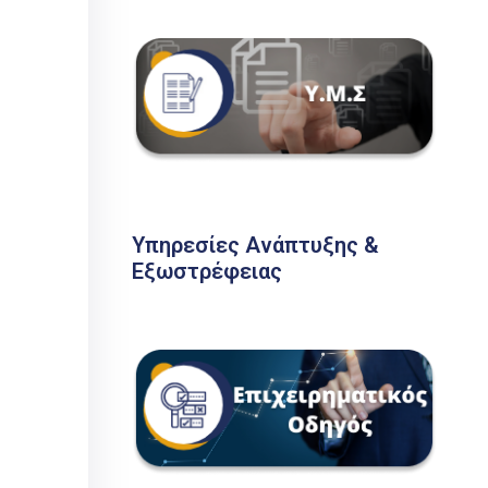
Υπηρεσίες Ανάπτυξης &
Εξωστρέφειας