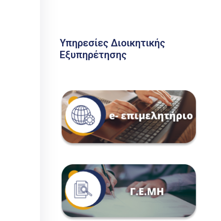
Υπηρεσίες Διοικητικής
Εξυπηρέτησης