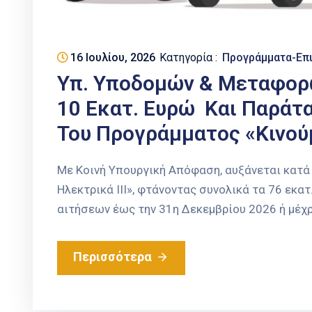
16 Ιουλίου, 2026
Κατηγορία :
Προγράμματα-Επ
Υπ. Υποδομών & Μεταφορ
10 Εκατ. Ευρώ Και Παράτ
Του Προγράμματος «Κινούμ
Με Κοινή Υπουργική Απόφαση, αυξάνεται κατά
Ηλεκτρικά ΙΙΙ», φτάνοντας συνολικά τα 76 εκα
αιτήσεων έως την 31η Δεκεμβρίου 2026 ή μέχ
Περισσότερα