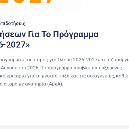
Επιδοτήσεις
τήσεων Για Το Πρόγραμμα
6-2027»
πρόγραμμα «Τουρισμός για Όλους 2026-2027» του Υπουργ
1 Αυγούστου 2026. Το πρόγραμμα προβλέπει αυξημένες
ά κριτήρια για τη μεσαία τάξη και τις οικογένειες, καθώ
 άτομα με αναπηρία (ΑμεΑ).