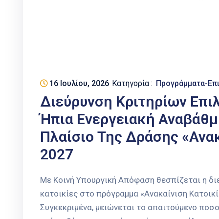
16 Ιουλίου, 2026
Κατηγορία :
Προγράμματα-Επ
Διεύρυνση Κριτηρίων Επιλ
Ήπια Ενεργειακή Αναβάθμι
Πλαίσιο Της Δράσης «Ανακ
2027
Με Κοινή Υπουργική Απόφαση θεσπίζεται η διε
κατοικίες στο πρόγραμμα «Ανακαίνιση Κατοικ
Συγκεκριμένα, μειώνεται το απαιτούμενο ποσ