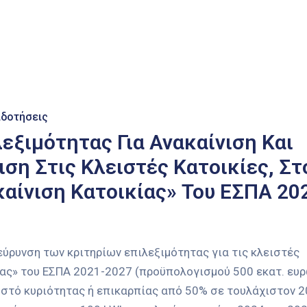
ιδοτήσεις
εξιμότητας Για Ανακαίνιση Και
ση Στις Κλειστές Κατοικίες, Στ
αίνιση Κατοικίας» Του ΕΣΠΑ 20
ύρυνση των κριτηρίων επιλεξιμότητας για τις κλειστές
ίας» του ΕΣΠΑ 2021-2027 (προϋπολογισμού 500 εκατ. ευρ
οστό κυριότητας ή επικαρπίας από 50% σε τουλάχιστον 2