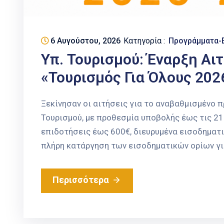
6 Αυγούστου, 2026
Κατηγορία :
Προγράμματα-
Υπ. Τουρισμού: Έναρξη Αι
«Τουρισμός Για Όλους 202
Ξεκίνησαν οι αιτήσεις για το αναβαθμισμένο 
Τουρισμού, με προθεσμία υποβολής έως τις 2
επιδοτήσεις έως 600€, διευρυμένα εισοδηματικ
πλήρη κατάργηση των εισοδηματικών ορίων για
Περισσότερα